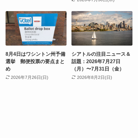
8月4日はワシントン州予備
シアトルの注目ニュース＆
選挙 郵便投票の要点まと
話題：2026年7月27日
め
（月）〜7月31日（金）
2026年7月26日(日)
2026年8月2日(日)