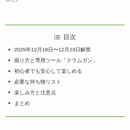
目次
2025年12月18日〜12月23日解禁
掘り方と専用ツール「クラムガン」
初心者でも安心して楽しめる
必要な持ち物リスト
楽しみ方と注意点
まとめ