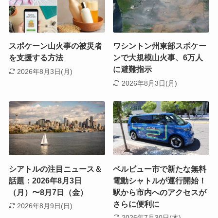
スポケーン山火事の被災者
ワシントン州東部スポケー
を支援する方法
ンで大規模山火事、6万人
に避難指示
2026年8月3日(月)
2026年8月3日(月)
シアトルの注目ニュース＆
ベルビュー市で新たな無料
話題：2026年8月3日
電動シャトルが運行開始！
（月）〜8月7日（金）
駅から市内へのアクセスが
さらに便利に
2026年8月9日(日)
2026年7月30日(木)