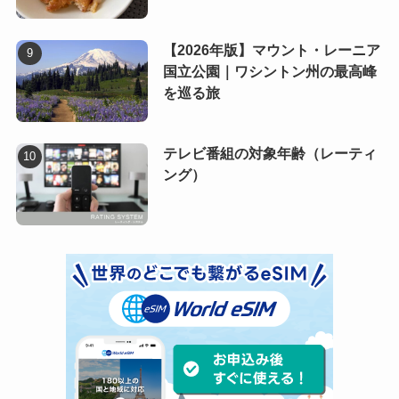
【2026年版】マウント・レーニア
国立公園｜ワシントン州の最高峰
を巡る旅
テレビ番組の対象年齢（レーティ
ング）