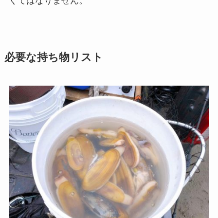
くてはなりません。
必要な持ち物リスト