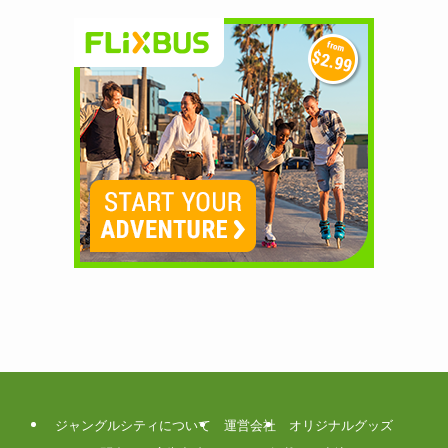
ジャングルシティについて
運営会社
オリジナルグッズ