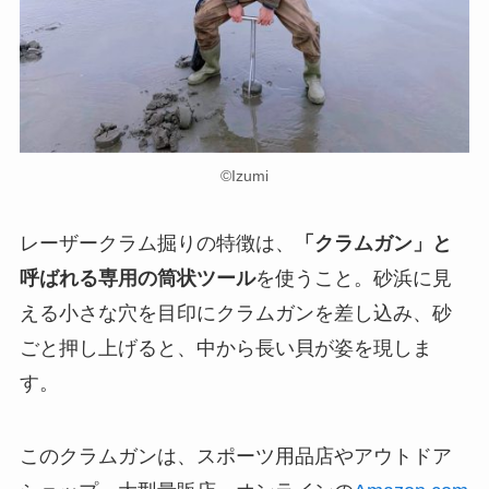
©︎Izumi
レーザークラム掘りの特徴は、
「クラムガン」と
呼ばれる専用の筒状ツール
を使うこと。砂浜に見
える小さな穴を目印にクラムガンを差し込み、砂
ごと押し上げると、中から長い貝が姿を現しま
す。
このクラムガンは、スポーツ用品店やアウトドア