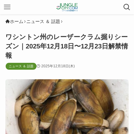
ホーム
ニュース ＆ 話題
ワシントン州のレーザークラム掘りシー
ズン｜2025年12月18日〜12月23日解禁情
報
2025年12月18日(木)
ニュース ＆ 話題