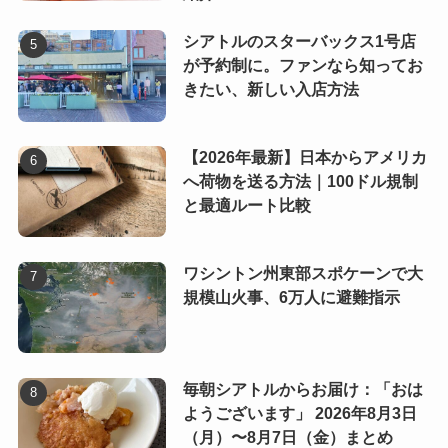
シアトルのスターバックス1号店
が予約制に。ファンなら知ってお
きたい、新しい入店方法
【2026年最新】日本からアメリカ
へ荷物を送る方法｜100ドル規制
と最適ルート比較
ワシントン州東部スポケーンで大
規模山火事、6万人に避難指示
毎朝シアトルからお届け：「おは
ようございます」 2026年8月3日
（月）〜8月7日（金）まとめ