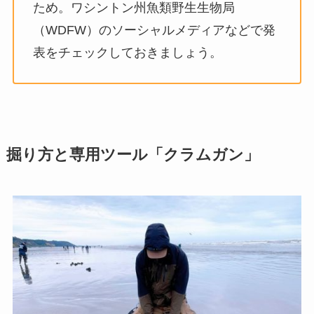
ため。ワシントン州魚類野生生物局
（WDFW）のソーシャルメディアなどで発
表をチェックしておきましょう。
掘り方と専用ツール「クラムガン」