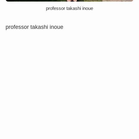
professor takashi inoue
professor takashi inoue