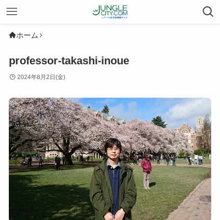
ホーム
professor-takashi-inoue
2024年8月2日(金)