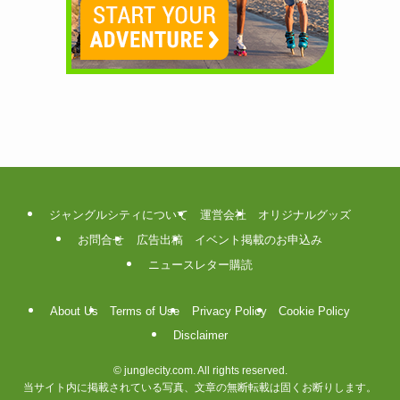
ジャングルシティについて
運営会社
オリジナルグッズ
お問合せ
広告出稿
イベント掲載のお申込み
ニュースレター購読
About Us
Terms of Use
Privacy Policy
Cookie Policy
Disclaimer
©
junglecity.com. All rights reserved.
当サイト内に掲載されている写真、文章の無断転載は固くお断りします。