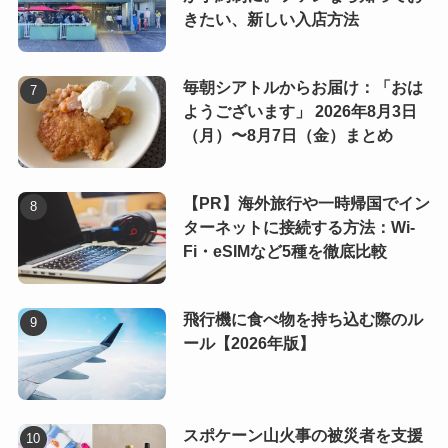
きたい、新しい入店方法
毎朝シアトルからお届け：「おは
ようございます」 2026年8月3日
（月）〜8月7日（金）まとめ
【PR】海外旅行や一時帰国でイン
ターネットに接続する方法：Wi-
Fi・eSIMなど5種を徹底比較
飛行機に食べ物を持ち込む際のル
ール【2026年版】
スポケーン山火事の被災者を支援