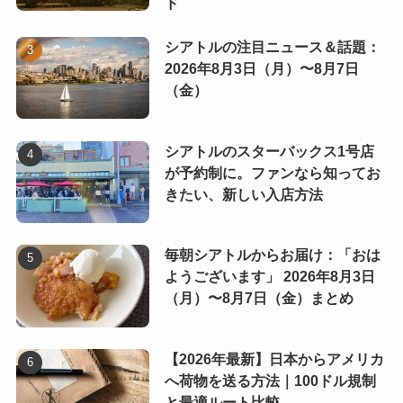
ド
シアトルの注目ニュース＆話題：
2026年8月3日（月）〜8月7日
（金）
シアトルのスターバックス1号店
が予約制に。ファンなら知ってお
きたい、新しい入店方法
毎朝シアトルからお届け：「おは
ようございます」 2026年8月3日
（月）〜8月7日（金）まとめ
【2026年最新】日本からアメリカ
へ荷物を送る方法｜100ドル規制
と最適ルート比較