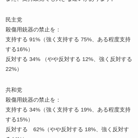
民主党
殺傷用銃器の禁止を：
支持する 91%（強く支持する 75%、ある程度支持
する16%）
反対する 34% （やや反対する 12%、強く反対する
22%）
共和党
殺傷用銃器の禁止を：
支持する 34%（強く支持する 19%、ある程度支持
する15%）
反対する 62%（やや反対する 18%、強く反対す