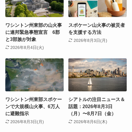
ワシントン州東部の山火事
スポケーン山火事の被災者
に連邦緊急事態宣言 6郡
を支援する方法
と3部族が対象
2026年8月3日(月)
2026年8月4日(火)
ワシントン州東部スポケー
シアトルの注目ニュース＆
ンで大規模山火事、6万人
話題：2026年8月3日
に避難指示
（月）〜8月7日（金）
2026年8月3日(月)
2026年8月6日(木)