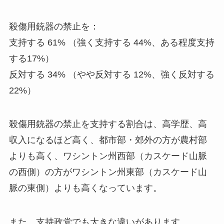
殺傷用銃器の禁止を：
支持する 61% （強く支持する 44%、ある程度支持
する17%）
反対する 34% （やや反対する 12%、強く反対する
22%）
殺傷用銃器の禁止を支持する割合は、高学歴、高
収入になるほど高く、都市部・郊外の方が農村部
よりも高く、ワシントン州西部（カスケード山脈
の西側）の方がワシントン州東部（カスケード山
脈の東側）よりも高くなっています。
また、支持政党でも大きな違いがあります。