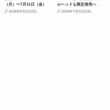
（月）〜7月31日（金）
ルヘッドも限定発売へ
2026年8月2日(日)
2026年7月22日(水)