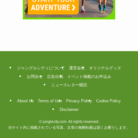
ジャングルシティについて
運営会社
オリジナルグッズ
お問合せ
広告出稿
イベント掲載のお申込み
ニュースレター購読
About Us
Terms of Use
Privacy Policy
Cookie Policy
Disclaimer
©
junglecity.com. All rights reserved.
当サイト内に掲載されている写真、文章の無断転載は固くお断りします。