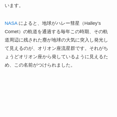
います。
NASA
によると、地球がハレー彗星（Halley’s
Comet）の軌道を通過する毎年この時期、その軌
道周辺に残された塵が地球の大気に突入し発光し
て見えるのが、オリオン座流星群です。それがち
ょうどオリオン座から発しているように見えるた
め、この名前がつけられました。