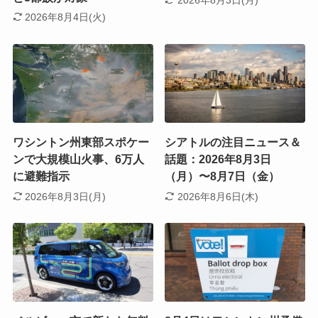
2026年8月3日(月)
2026年8月4日(火)
ワシントン州東部スポケー
シアトルの注目ニュース＆
ンで大規模山火事、6万人
話題：2026年8月3日
に避難指示
（月）〜8月7日（金）
2026年8月3日(月)
2026年8月6日(木)