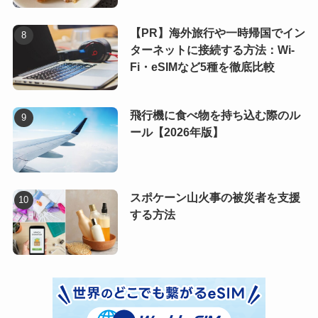
【PR】海外旅行や一時帰国でイン
ターネットに接続する方法：Wi-
Fi・eSIMなど5種を徹底比較
飛行機に食べ物を持ち込む際のル
ール【2026年版】
スポケーン山火事の被災者を支援
する方法