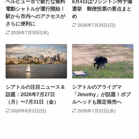
ベルビュー市で新たな無料
8月4日はワシントン州予備
電動シャトルが運行開始！
選挙 郵便投票の要点まと
駅から市内へのアクセスが
め
さらに便利に
2026年7月26日(日)
2026年7月30日(木)
シアトルの注目ニュース＆
シアトルのアライグマ
話題：2026年7月27日
「Jimothy」が話題！ボブ
（月）〜7月31日（金）
ルヘッドも限定発売へ
2026年8月2日(日)
2026年7月22日(水)