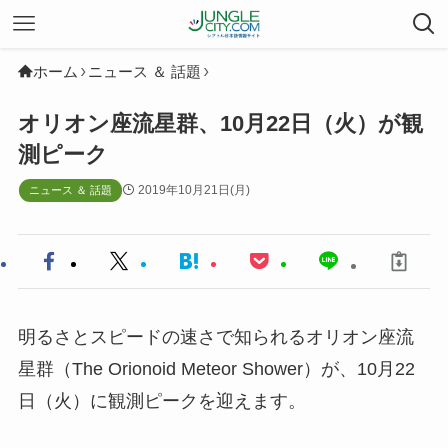
ホーム
ニュース ＆ 話題
オリオン座流星群、10月22日（火）が観
測ピーク
2019年10月21日(月)
ニュース ＆ 話題
明るさとスピードの速さで知られるオリオン座流
星群（The Orionoid Meteor Shower）が、10月22
日（火）に観測ピークを迎えます。