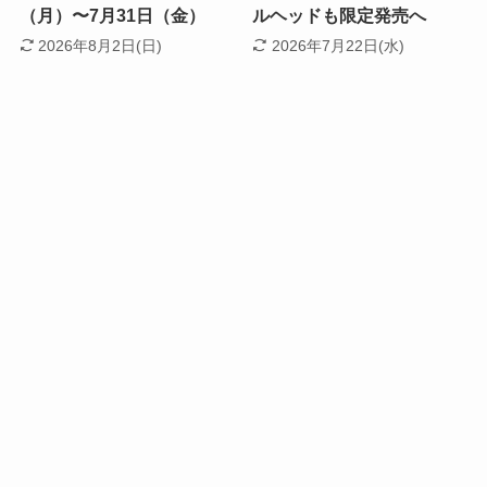
（月）〜7月31日（金）
ルヘッドも限定発売へ
2026年8月2日(日)
2026年7月22日(水)