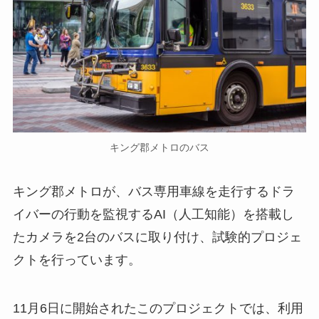
キング郡メトロのバス
キング郡メトロが、バス専用車線を走行するドラ
イバーの行動を監視するAI（人工知能）を搭載し
たカメラを2台のバスに取り付け、試験的プロジェ
クトを行っています。
11月6日に開始されたこのプロジェクトでは、利用