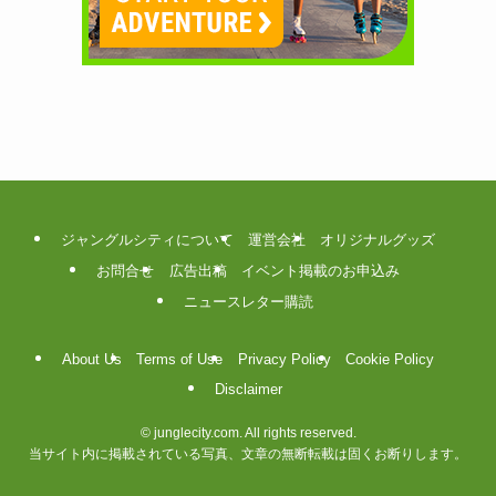
ジャングルシティについて
運営会社
オリジナルグッズ
お問合せ
広告出稿
イベント掲載のお申込み
ニュースレター購読
About Us
Terms of Use
Privacy Policy
Cookie Policy
Disclaimer
©
junglecity.com. All rights reserved.
当サイト内に掲載されている写真、文章の無断転載は固くお断りします。