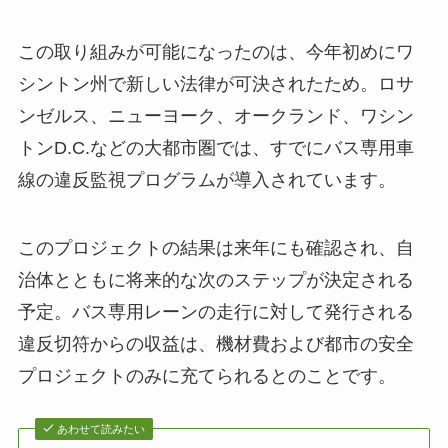
この取り組みが可能になったのは、今年初めにワ
シントン州で新しい法律が可決されたため。ロサ
ンゼルス、ニューヨーク、オークランド、ワシン
トンD.C.などの大都市圏では、すでにバス専用車
線の違反監視プログラムが導入されています。
このプロジェクトの結果は来年にも確認され、自
治体とともに将来的な次のステップが決定される
予定。バス専用レーンの走行に対して発行される
違反切符からの収益は、機材費および都市の安全
プロジェクトのみに充てられるとのことです。
あわせて読みたい