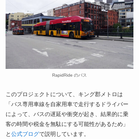
RapidRide のバス
このプロジェクトについて、キング郡メトロは
「バス専用車線を自家用車で走行するドライバー
によって、バスの遅延や衝突が起き、結果的に乗
客の時間や税金を無駄にする可能性があるため」
と
公式ブログ
で説明しています。