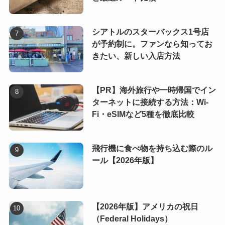
シアトルのスターバックス1号店
が予約制に。ファンなら知ってお
きたい、新しい入店方法
【PR】海外旅行や一時帰国でイン
ターネットに接続する方法：Wi-
Fi・eSIMなど5種を徹底比較
飛行機に食べ物を持ち込む際のル
ール【2026年版】
【2026年版】アメリカの祝日
（Federal Holidays）