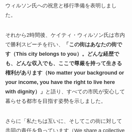
ウィルソン氏への祝意と移行準備を表明しまし
た。
それから2時間後、ケイティ・ウィルソン氏は市内
で勝利スピーチを行い、
「この街はあなたの街で
す（This city belongs to you）。どんな経歴で
も、どんな収入でも、ここで尊厳を持って生きる
権利があります（No matter your background or
your income, you have the right to live here
with dignity）」
と語り、すべての市民が安心して
暮らせる都市を目指す姿勢を示しました。
さらに「私たちは互いに、そしてこの街に対して
共同の責任を負っています（We share a collective