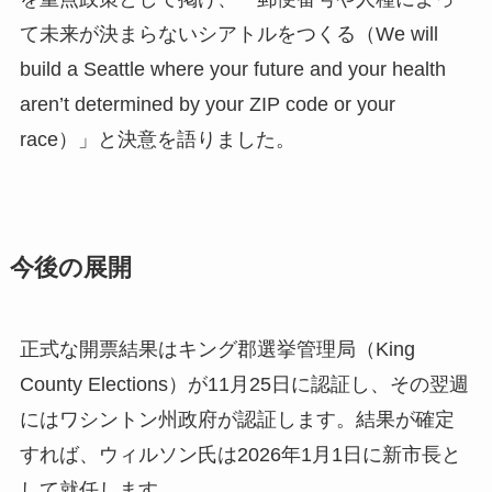
て未来が決まらないシアトルをつくる（We will
build a Seattle where your future and your health
aren’t determined by your ZIP code or your
race）」と決意を語りました。
今後の展開
正式な開票結果はキング郡選挙管理局（King
County Elections）が11月25日に認証し、その翌週
にはワシントン州政府が認証します。結果が確定
すれば、ウィルソン氏は2026年1月1日に新市長と
して就任します。