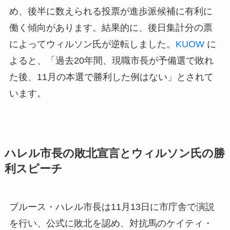
め、後半に数えられる投票が進歩派候補に有利に
働く傾向があります。結果的に、後日集計分の票
によってウィルソン氏が逆転しました。
KUOW
に
よると、「過去20年間、現職市長が予備選で敗れ
た後、11月の本選で勝利した例はない」とされて
います。
ハレル市長の敗北宣言とウィルソン氏の勝
利スピーチ
ブルース・ハレル市長は11月13日に市庁舎で演説
を行い、公式に敗北を認め、対抗馬のケイティ・