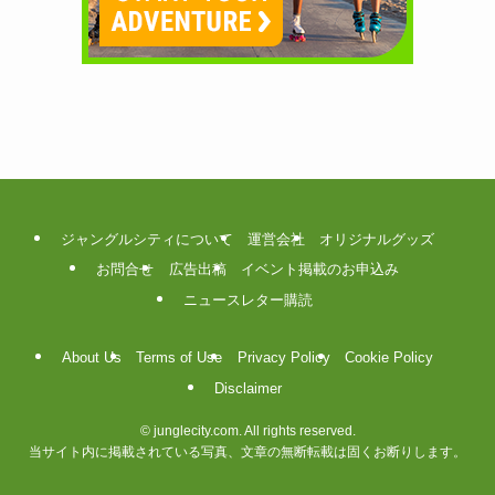
ジャングルシティについて
運営会社
オリジナルグッズ
お問合せ
広告出稿
イベント掲載のお申込み
ニュースレター購読
About Us
Terms of Use
Privacy Policy
Cookie Policy
Disclaimer
©
junglecity.com. All rights reserved.
当サイト内に掲載されている写真、文章の無断転載は固くお断りします。