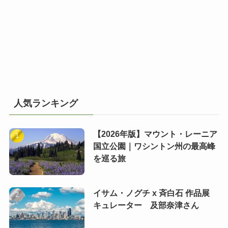
人気ランキング
【2026年版】マウント・レーニア
国立公園｜ワシントン州の最高峰
を巡る旅
イサム・ノグチ x 斉白石 作品展
キュレーター 及部奈津さん