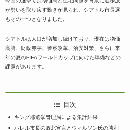
今回の選挙では物価高と住宅問題を背景に進歩派
が勢いを取り戻す動きが見られ、シアトル市長選
もその一つとなりました。
シアトルは人口が増加し続けており、現在は物価
高騰、財政赤字、警察改革、治安対策、さらに来
年の夏のFIFAワールドカップに向けた準備などの
課題があります。
目次
キング郡選挙管理局による集計結果
ハレル市長の敗北宣言とウィルソン氏の勝利