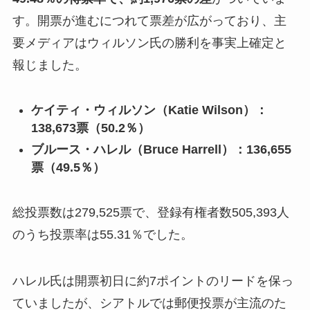
す。開票が進むにつれて票差が広がっており、主
要メディアはウィルソン氏の勝利を事実上確定と
報じました。
ケイティ・ウィルソン（Katie Wilson）：
138,673票（50.2％）
ブルース・ハレル（Bruce Harrell）：136,655
票（49.5％）
総投票数は279,525票で、登録有権者数505,393人
のうち投票率は55.31％でした。
ハレル氏は開票初日に約7ポイントのリードを保っ
ていましたが、シアトルでは郵便投票が主流のた