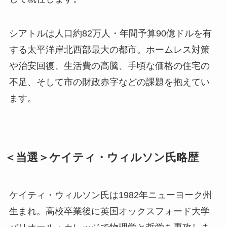
シアトルは人口約82万人・年間予算90億ドルを有
する太平洋岸北西部最大の都市。ホームレス対策
や治安回復、生活費の高騰、手頃な価格の住宅の
不足、そして市の財政赤字などの課題を抱えてい
ます。
＜当選＞ケイティ・ウィルソン氏略歴
ケイティ・ウィルソン氏は1982年ニューヨーク州
生まれ。高校卒業後に英国オックスフォード大学