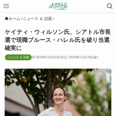
ホーム
ニュース ＆ 話題
ケイティ・ウィルソン氏、シアトル市長
選で現職ブルース・ハレル氏を破り当選
確実に
2025年11月12日(水)
2025年11月14日(金)
ニュース ＆ 話題