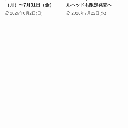
（月）〜7月31日（金）
ルヘッドも限定発売へ
2026年8月2日(日)
2026年7月22日(水)