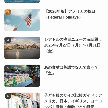
【2026年版】アメリカの祝日
（Federal Holidays）
シアトルの注目ニュース＆話題：
2026年7月27日（月）〜7月31日
（金）
あの食材は英語でなんて言う？
「魚」
子ども服のサイズ比較ガイド：ア
メリカ、日本、イギリス、ヨーロ
ッパ｜身長・年齢ごとの目安