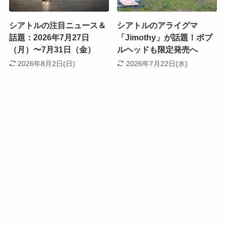
シアトルの注目ニュース＆
シアトルのアライグマ
話題：2026年7月27日
「Jimothy」が話題！ボブ
（月）〜7月31日（金）
ルヘッドも限定発売へ
2026年8月2日(日)
2026年7月22日(水)