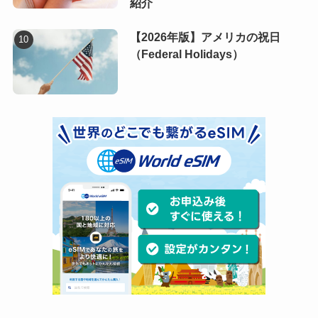
紹介
【2026年版】アメリカの祝日
（Federal Holidays）