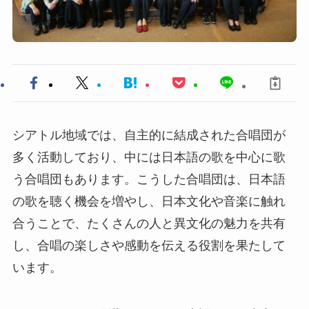
シアトル地域では、自主的に結成された合唱団が
多く活動しており、中には日本語の歌を中心に歌
う合唱団もあります。こうした合唱団は、日本語
の歌を聴く機会を増やし、日本文化や音楽に触れ
合うことで、たくさんの人と異文化の魅力を共有
し、合唱の楽しさや感動を伝える役割を果たして
います。