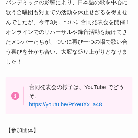
パンデミックの影響により、日本語の歌を中心に
歌う合唱団も対面での活動を休止せざるを得ませ
んでしたが、今年3月、ついに合同発表会を開催！
オンラインでのリハーサルや録音活動を続けてき
たメンバーたちが、ついに再び一つの場で歌い合
う喜びを分かち合い、大変な盛り上がりとなりま
した！
合同発表会の様子は、YouTube でどう
ぞ。
https://youtu.be/PrYeuXx_a48
【参加団体】