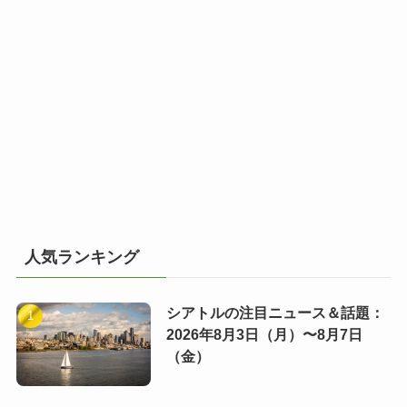
人気ランキング
シアトルの注目ニュース＆話題：
2026年8月3日（月）〜8月7日
（金）