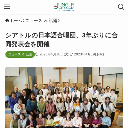
ホーム
ニュース ＆ 話題
シアトルの日本語合唱団、3年ぶりに合
同発表会を開催
2023年4月18日(火)
2023年4月19日(水)
ニュース ＆ 話題