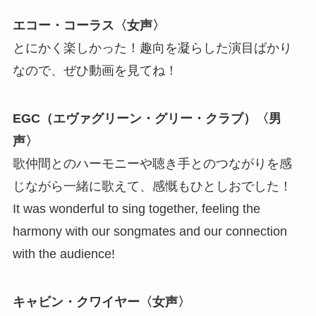
エコー・コーラス〈女声〉
とにかく楽しかった！趣向を凝らした演目ばかり
なので、ぜひ動画を見てね！
EGC（エヴァグリーン・グリー・クラブ）〈男
声〉
歌仲間とのハーモニーや聴き手とのつながりを感
じながら一緒に歌えて、感慨もひとしおでした！
It was wonderful to sing together, feeling the
harmony with our songmates and our connection
with the audience!
キャビン・クワイヤー〈女声〉