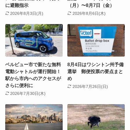
に避難指示
（月）〜8月7日（金）
2026年8月3日(月)
2026年8月6日(木)
ベルビュー市で新たな無料
8月4日はワシントン州予備
電動シャトルが運行開始！
選挙 郵便投票の要点まと
駅から市内へのアクセスが
め
さらに便利に
2026年7月26日(日)
2026年7月30日(木)