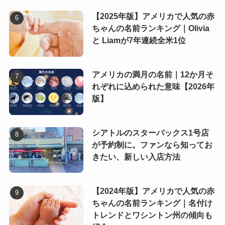
【2025年版】アメリカで人気の赤
ちゃんの名前ランキング｜Olivia
と Liamが7年連続全米1位
アメリカの満月の名前｜12か月そ
れぞれに込められた意味【2026年
版】
シアトルのスターバックス1号店
が予約制に。ファンなら知ってお
きたい、新しい入店方法
【2024年版】アメリカで人気の赤
ちゃんの名前ランキング｜名付け
トレンドとワシントン州の傾向も