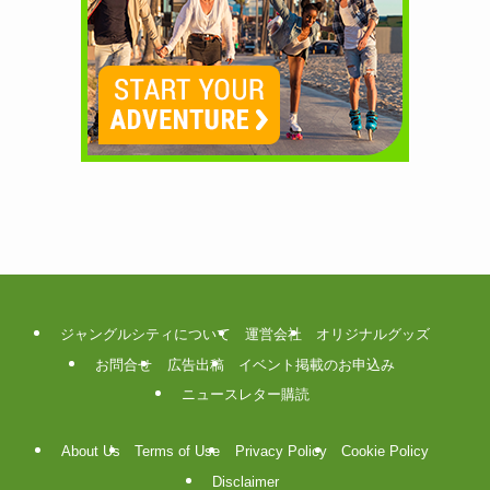
ジャングルシティについて
運営会社
オリジナルグッズ
お問合せ
広告出稿
イベント掲載のお申込み
ニュースレター購読
About Us
Terms of Use
Privacy Policy
Cookie Policy
Disclaimer