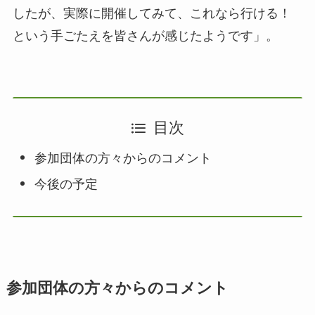
したが、実際に開催してみて、これなら行ける！
という手ごたえを皆さんが感じたようです」。
目次
参加団体の方々からのコメント
今後の予定
参加団体の方々からのコメント