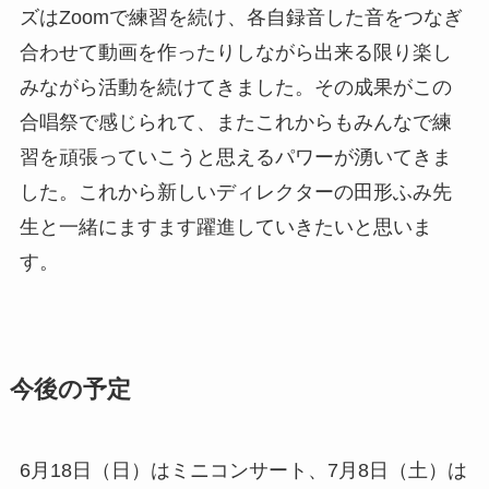
ズはZoomで練習を続け、各自録音した音をつなぎ
合わせて動画を作ったりしながら出来る限り楽し
みながら活動を続けてきました。その成果がこの
合唱祭で感じられて、またこれからもみんなで練
習を頑張っていこうと思えるパワーが湧いてきま
した。これから新しいディレクターの田形ふみ先
生と一緒にますます躍進していきたいと思いま
す。
今後の予定
6月18日（日）はミニコンサート、7月8日（土）は