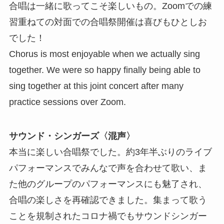
合唱は一緒に歌ってこそ楽しいもの。Zoomでの練
習重ねての対面での合唱祭開催は喜びもひとしお
でした！
Chorus is most enjoyable when we actually sing
together. We were so happy finally being able to
sing together at this joint concert after many
practice sessions over Zoom.
サウンド・シンガーズ〈混声〉
本当に楽しい合唱祭でした。約3年半ぶりのライブ
パフォーマンスでみんなで声を合わせて歌い、ま
た他のグループのパフォーマンスにも魅了され、
合唱の楽しさを再確認できました。集まって歌う
ことを規制されたコロナ禍でもサウンドシンガー