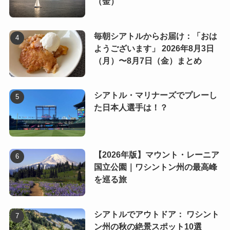
（金）
毎朝シアトルからお届け：「おは
ようございます」 2026年8月3日
（月）〜8月7日（金）まとめ
シアトル・マリナーズでプレーし
た日本人選手は！？
【2026年版】マウント・レーニア
国立公園｜ワシントン州の最高峰
を巡る旅
シアトルでアウトドア： ワシント
ン州の秋の絶景スポット10選