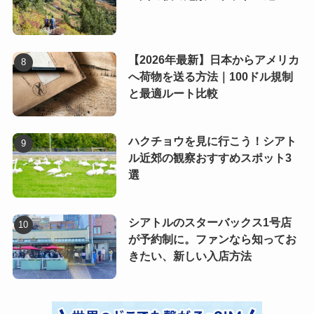
【2026年最新】日本からアメリカ
へ荷物を送る方法｜100ドル規制
と最適ルート比較
ハクチョウを見に行こう！シアト
ル近郊の観察おすすめスポット3
選
シアトルのスターバックス1号店
が予約制に。ファンなら知ってお
きたい、新しい入店方法