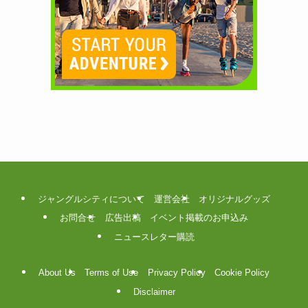
ジャングルシティについて
運営会社
オリジナルグッズ
お問合せ
広告出稿
イベント掲載のお申込み
ニュースレター購読
About Us
Terms of Use
Privacy Policy
Cookie Policy
Disclaimer