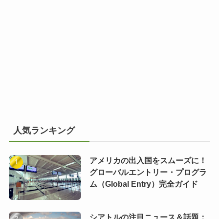
人気ランキング
アメリカの出入国をスムーズに！
グローバルエントリー・プログラ
ム（Global Entry）完全ガイド
シアトルの注目ニュース＆話題：