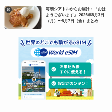
毎朝シアトルからお届け：「おは
ようございます」 2026年8月3日
（月）〜8月7日（金）まとめ