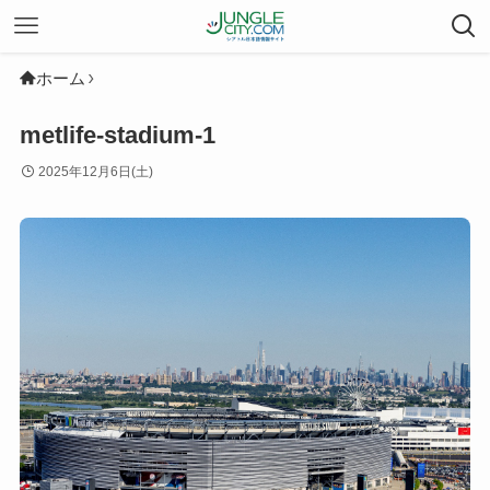
ホーム
metlife-stadium-1
2025年12月6日(土)