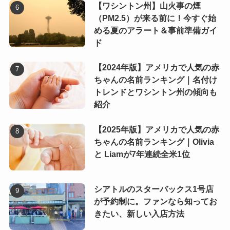
【ワシントン州】山火事の煙
（PM2.5）が来る前に！今すぐ始
める夏のアラート＆事前準備ガイ
ド
【2024年版】アメリカで人気の赤
ちゃんの名前ランキング｜名付け
トレンドとワシントン州の傾向も
紹介
【2025年版】アメリカで人気の赤
ちゃんの名前ランキング｜Olivia
と Liamが7年連続全米1位
シアトルのスターバックス1号店
が予約制に。ファンなら知ってお
きたい、新しい入店方法