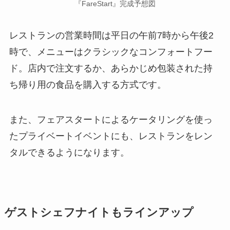
『FareStart』完成予想図
レストランの営業時間は平日の午前7時から午後2
時で、メニューはクラシックなコンフォートフー
ド。店内で注文するか、あらかじめ包装された持
ち帰り用の食品を購入する方式です。
また、フェアスタートによるケータリングを使っ
たプライベートイベントにも、レストランをレン
タルできるようになります。
ゲストシェフナイトもラインアップ