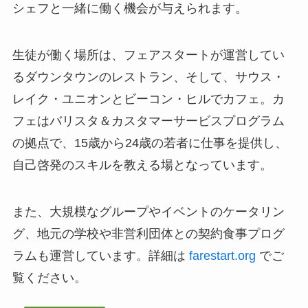
シェフと一緒に働く機会が与えられます。
生徒が働く場所は、フェアスタートが運営してい
るダウンタウンのレストラン、そして、サウス・
レイク・ユニオンとビーコン・ヒルでカフェ。カ
フェはバリスタ＆カスタマーサービスプログラム
の拠点で、15歳から24歳の若者に仕事を提供し、
自己啓発のスキルを教える場となっています。
また、大規模なグループやイベントのケータリン
グ、地元の学校や非営利団体との契約食事プログ
ラムも運営しています。詳細は
farestart.org
でご
覧ください。