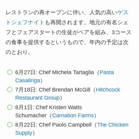
レストランの再オープンに伴い、人気の高い
ゲス
トシェフナイト
も再開されます。地元の有名シェ
フとフェアスタートの生徒がペアを組み、3コース
の食事を提供するというもので、年内の予定は次
のとおり。
6月27日: Chef Michela Tartaglia（
Pasta
Casalinga
）
7月18日: Chef Brendan McGill（
Hitchcock
Restaurant Group
）
8月1日: Chef Kristen Watts
Schumacher（
Carnation Farms
）
8月22日: Chef Paolo Campbell（
The Chicken
Supply
）