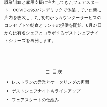
職業訓練と雇用支援に注力してきたフェアスター
ト。COVID-19のパンデミックで休業していた間に
店内を改装し、7月初旬からカウンターサービスの
コンセプトで朝食とランチの提供を開始、6月27日
からは有名シェフとコラボするゲストシェフナイ
トシリーズを再開します。
目次
レストランの営業とケータリングの再開
ゲストシェフナイトもラインアップ
フェアスタートの仕組み