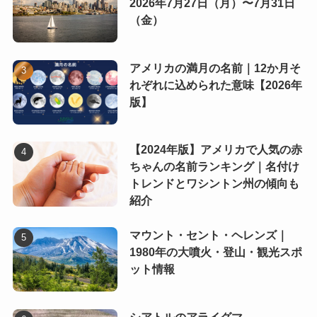
2026年7月27日（月）〜7月31日
（金）
アメリカの満月の名前｜12か月そ
れぞれに込められた意味【2026年
版】
【2024年版】アメリカで人気の赤
ちゃんの名前ランキング｜名付け
トレンドとワシントン州の傾向も
紹介
マウント・セント・ヘレンズ｜
1980年の大噴火・登山・観光スポ
ット情報