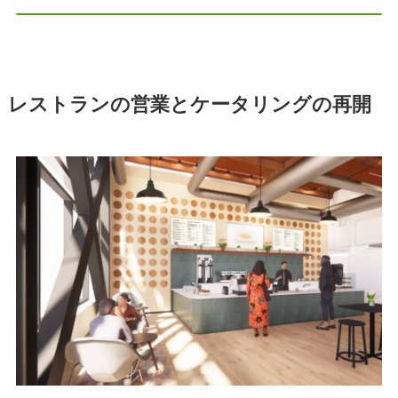
レストランの営業とケータリングの再開