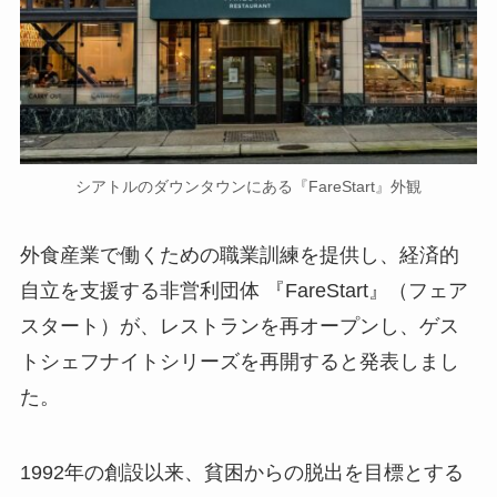
シアトルのダウンタウンにある『FareStart』外観
外食産業で働くための職業訓練を提供し、経済的
自立を支援する非営利団体 『FareStart』（フェア
スタート）が、レストランを再オープンし、ゲス
トシェフナイトシリーズを再開すると発表しまし
た。
1992年の創設以来、貧困からの脱出を目標とする