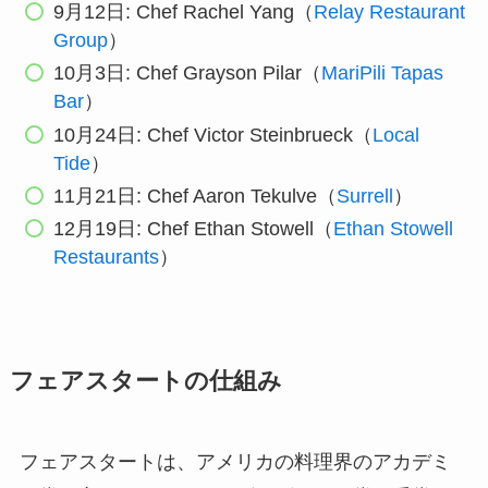
9月12日: Chef Rachel Yang（
Relay Restaurant
Group
）
10月3日: Chef Grayson Pilar（
MariPili Tapas
Bar
）
10月24日: Chef Victor Steinbrueck（
Local
Tide
）
11月21日: Chef Aaron Tekulve（
Surrell
）
12月19日: Chef Ethan Stowell（
Ethan Stowell
Restaurants
）
フェアスタートの仕組み
フェアスタートは、アメリカの料理界のアカデミ