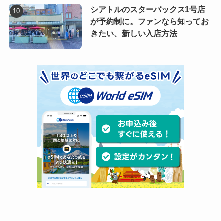
シアトルのスターバックス1号店
が予約制に。ファンなら知ってお
きたい、新しい入店方法