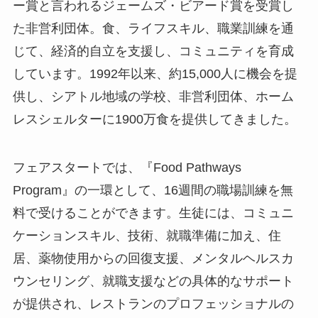
ー賞と言われるジェームズ・ビアード賞を受賞し
た非営利団体。食、ライフスキル、職業訓練を通
じて、経済的自立を支援し、コミュニティを育成
しています。1992年以来、約15,000人に機会を提
供し、シアトル地域の学校、非営利団体、ホーム
レスシェルターに1900万食を提供してきました。
フェアスタートでは、『Food Pathways
Program』の一環として、16週間の職場訓練を無
料で受けることができます。生徒には、コミュニ
ケーションスキル、技術、就職準備に加え、住
居、薬物使用からの回復支援、メンタルヘルスカ
ウンセリング、就職支援などの具体的なサポート
が提供され、レストランのプロフェッショナルの