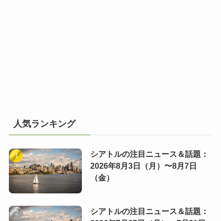
人気ランキング
シアトルの注目ニュース＆話題：
2026年8月3日（月）〜8月7日
（金）
シアトルの注目ニュース＆話題：