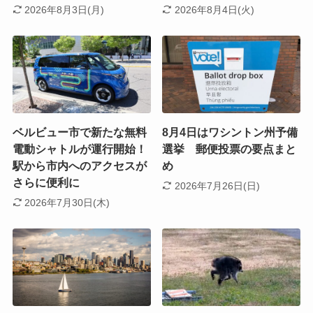
2026年8月3日(月)
2026年8月4日(火)
ベルビュー市で新たな無料
8月4日はワシントン州予備
電動シャトルが運行開始！
選挙 郵便投票の要点まと
駅から市内へのアクセスが
め
さらに便利に
2026年7月26日(日)
2026年7月30日(木)