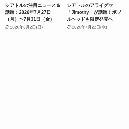
シアトルの注目ニュース＆
シアトルのアライグマ
話題：2026年7月27日
「Jimothy」が話題！ボブ
（月）〜7月31日（金）
ルヘッドも限定発売へ
2026年8月2日(日)
2026年7月22日(水)