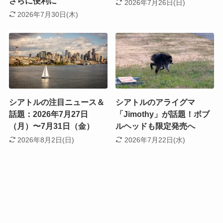
さらに便利に
2026年7月26日(日)
2026年7月30日(木)
シアトルの注目ニュース＆
シアトルのアライグマ
話題：2026年7月27日
「Jimothy」が話題！ボブ
（月）〜7月31日（金）
ルヘッドも限定発売へ
2026年8月2日(日)
2026年7月22日(水)