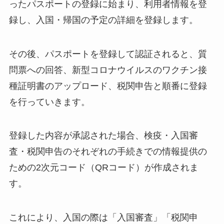
ったパスポートの登録に始まり、利用者情報を登
録し、入国・帰国の予定の詳細を登録します。
その後、パスポートを登録して認証されると、質
問票への回答、新型コロナウイルスのワクチン接
種証明書のアップロード、税関申告と順番に登録
を行っていきます。
登録した内容が承認された場合、検疫・入国審
査・税関申告のそれぞれの手続きでの情報提供の
ための2次元コード（QRコード）が作成されま
す。
これにより、入国の際は「入国審査」「税関申