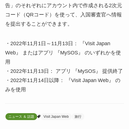
告」のそれぞれにアカウント内で作成される2次元
コード（QRコード）を使って、入国審査官へ情報
を提出することができます。
・2022年11月1日～11月13日： 『Visit Japan
Web』 またはアプリ 『MySOS』 のいずれかを使
用
・2022年11月13日： アプリ 『MySOS』 提供終了
・2022年11月14日以降： 『Visit Japan Web』 の
みを使用
ニュース ＆ 話題
Visit Japan Web
旅行