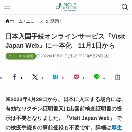
ホーム
ニュース ＆ 話題
日本入国手続オンラインサービス『Visit
Japan Web』に一本化 11月1日から
2022年10月31日(月)
2023年5月25日(木)
ニュース ＆ 話題
※2023年4月29日から、日本に入国する場合には、
有効なワクチン証明書又は出国前検査証明書の提
示は不要となりました。『Visit Japan Web』 で
の検疫手続きの事前登録も不要です。詳細は
厚生