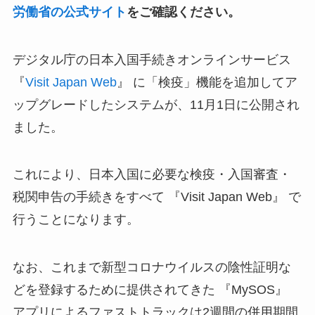
労働省の公式サイト
をご確認ください。
デジタル庁の日本入国手続きオンラインサービス
『
Visit Japan Web
』 に「検疫」機能を追加してア
ップグレードしたシステムが、11月1日に公開され
ました。
これにより、日本入国に必要な検疫・入国審査・
税関申告の手続きをすべて 『Visit Japan Web』 で
行うことになります。
なお、これまで新型コロナウイルスの陰性証明な
どを登録するために提供されてきた 『MySOS』
アプリによるファストトラックは2週間の併用期間