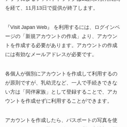
を経て、11月13日で提供が終了します。
『Visit Japan Web』 を利用するには、ログインペ
ージの「新規アカウントの作成」より、アカウン
トを作成する必要があります。アカウントの作成
には有効なメールアドレスが必要です。​
各個人が個別にアカウントを作成して利用するの
が原則ですが、乳幼児など、一人で手続きできな
い方は「同伴家族」として登録することで、アカ
ウントを作成せずに利用することができます。
アカウントを作成したら、パスポートの写真を使