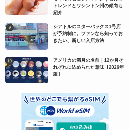
トレンドとワシントン州の傾向も
紹介
シアトルのスターバックス1号店
が予約制に。ファンなら知ってお
きたい、新しい入店方法
アメリカの満月の名前｜12か月そ
れぞれに込められた意味【2026年
版】