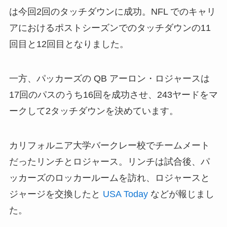
は今回2回のタッチダウンに成功。NFL でのキャリ
アにおけるポストシーズンでのタッチダウンの11
回目と12回目となりました。
一方、パッカーズの QB アーロン・ロジャースは
17回のパスのうち16回を成功させ、243ヤードをマ
ークして2タッチダウンを決めています。
カリフォルニア大学バークレー校でチームメート
だったリンチとロジャース。リンチは試合後、パ
ッカーズのロッカールームを訪れ、ロジャースと
ジャージを交換したと
USA Today
などが報じまし
た。