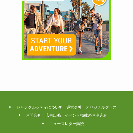
ジャングルシティについて
運営会社
オリジナルグッズ
お問合せ
広告出稿
イベント掲載のお申込み
ニュースレター購読