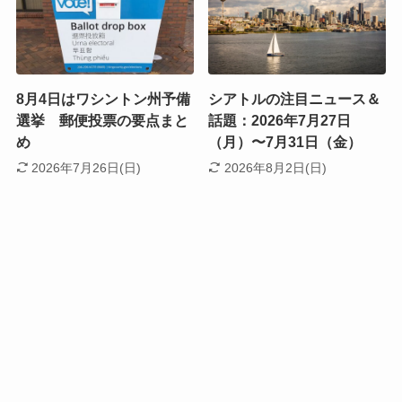
8月4日はワシントン州予備
シアトルの注目ニュース＆
選挙 郵便投票の要点まと
話題：2026年7月27日
め
（月）〜7月31日（金）
2026年7月26日(日)
2026年8月2日(日)