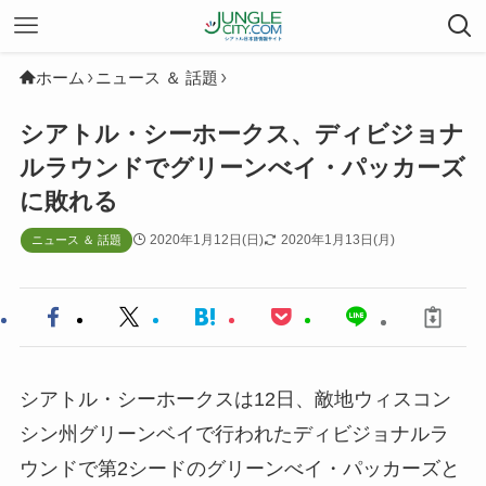
ホーム
ニュース ＆ 話題
シアトル・シーホークス、ディビジョナ
ルラウンドでグリーンべイ・パッカーズ
に敗れる
2020年1月12日(日)
2020年1月13日(月)
ニュース ＆ 話題
シアトル・シーホークスは12日、敵地ウィスコン
シン州グリーンベイで行われたディビジョナルラ
ウンドで第2シードのグリーンべイ・パッカーズと