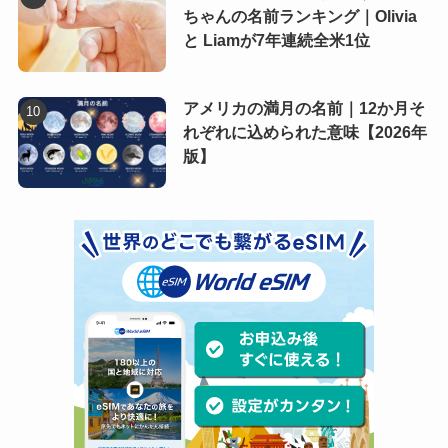
ちゃんの名前ランキング｜Olivia
と Liamが7年連続全米1位
アメリカの満月の名前｜12か月そ
れぞれに込められた意味【2026年
版】