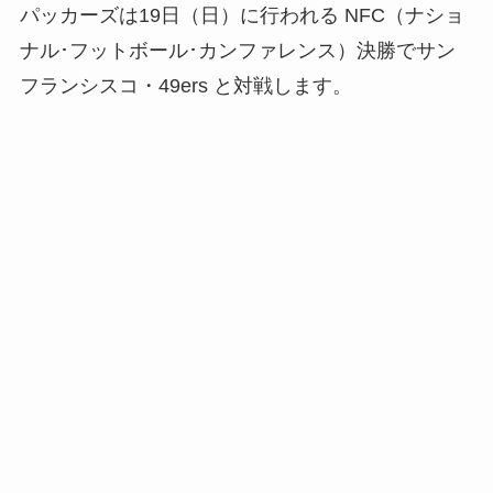
パッカーズは19日（日）に行われる NFC（ナショ
ナル･フットボール･カンファレンス）決勝でサン
フランシスコ・49ers と対戦します。