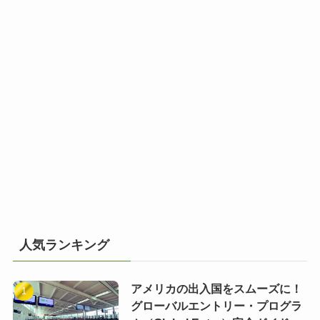
人気ランキング
アメリカの出入国をスムーズに！
グローバルエントリー・プログラ