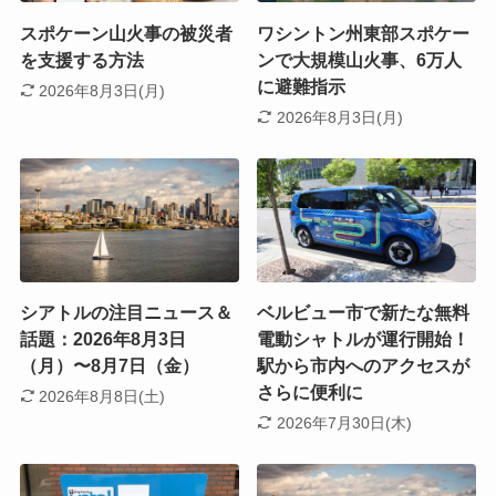
スポケーン山火事の被災者
ワシントン州東部スポケー
を支援する方法
ンで大規模山火事、6万人
に避難指示
2026年8月3日(月)
2026年8月3日(月)
シアトルの注目ニュース＆
ベルビュー市で新たな無料
話題：2026年8月3日
電動シャトルが運行開始！
（月）〜8月7日（金）
駅から市内へのアクセスが
さらに便利に
2026年8月8日(土)
2026年7月30日(木)