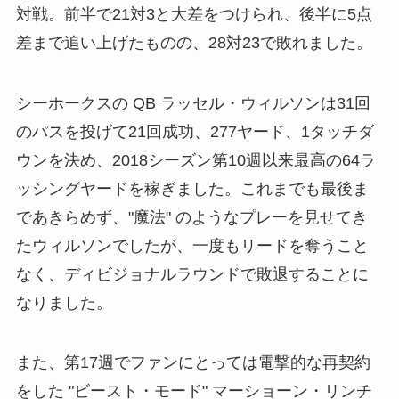
対戦。前半で21対3と大差をつけられ、後半に5点
差まで追い上げたものの、28対23で敗れました。
シーホークスの QB ラッセル・ウィルソンは31回
のパスを投げて21回成功、277ヤード、1タッチダ
ウンを決め、2018シーズン第10週以来最高の64ラ
ッシングヤードを稼ぎました。これまでも最後ま
であきらめず、"魔法" のようなプレーを見せてき
たウィルソンでしたが、一度もリードを奪うこと
なく、ディビジョナルラウンドで敗退することに
なりました。
また、第17週でファンにとっては電撃的な再契約
をした "ビースト・モード" マーショーン・リンチ