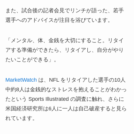
また、試合後の記者会見でリンチが語った、若手
選手へのアドバイスが注目を浴びています。
「メンタル、体、金銭を大切にすること。リタイ
アする準備ができたら、リタイアし、自分がやり
たいことができる」。
MarketWatch
は、NFL をリタイアした選手の10人
中約8人は金銭的なストレスを抱えることがわかっ
たという Sports Illustrated の調査に触れ、さらに
米国経済研究所は6人に一人は自己破産すると見ら
れています。