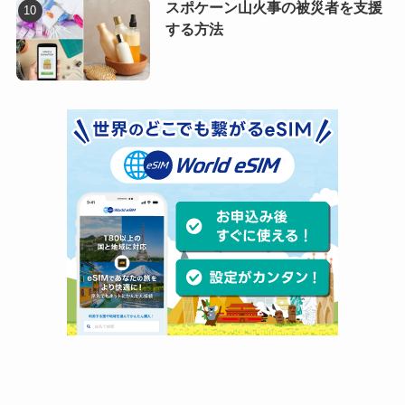
スポケーン山火事の被災者を支援
する方法