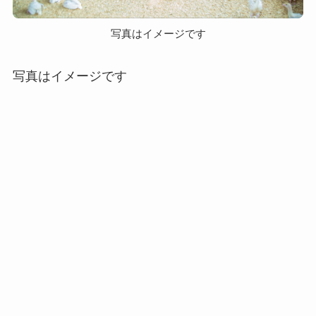
写真はイメージです
写真はイメージです