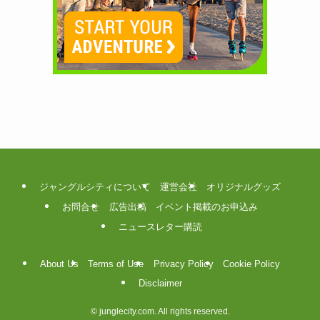
ジャングルシティについて
運営会社
オリジナルグッズ
お問合せ
広告出稿
イベント掲載のお申込み
ニュースレター購読
About Us
Terms of Use
Privacy Policy
Cookie Policy
Disclaimer
©
junglecity.com. All rights reserved.