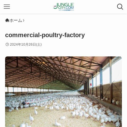
ホーム
commercial-poultry-factory
2024年10月26日(土)