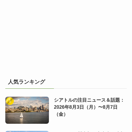
人気ランキング
シアトルの注目ニュース＆話題：
2026年8月3日（月）〜8月7日
（金）