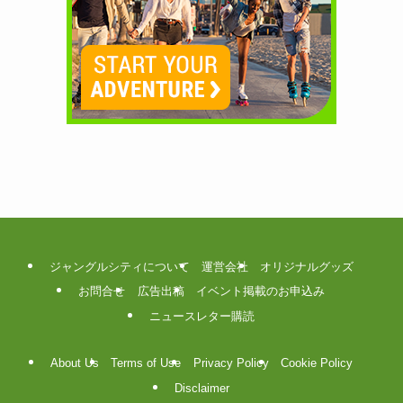
ジャングルシティについて
運営会社
オリジナルグッズ
お問合せ
広告出稿
イベント掲載のお申込み
ニュースレター購読
About Us
Terms of Use
Privacy Policy
Cookie Policy
Disclaimer