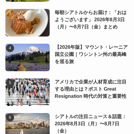
毎朝シアトルからお届け：「おは
ようございます」 2026年8月3日
（月）〜8月7日（金）まとめ
【2026年版】マウント・レーニア
国立公園｜ワシントン州の最高峰
を巡る旅
アメリカで企業が人材育成に注目
する理由とは？ポスト Great
Resignation 時代の対策と重要性
シアトルの注目ニュース＆話題：
2026年8月3日（月）〜8月7日
（金）