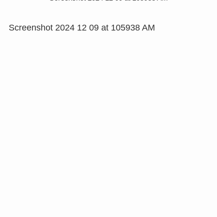
Screenshot 2024 12 09 at 105938 AM