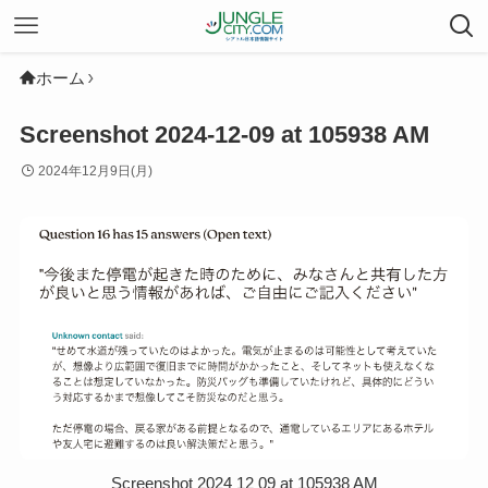
ホーム
Screenshot 2024-12-09 at 105938 AM
2024年12月9日(月)
Screenshot 2024 12 09 at 105938 AM