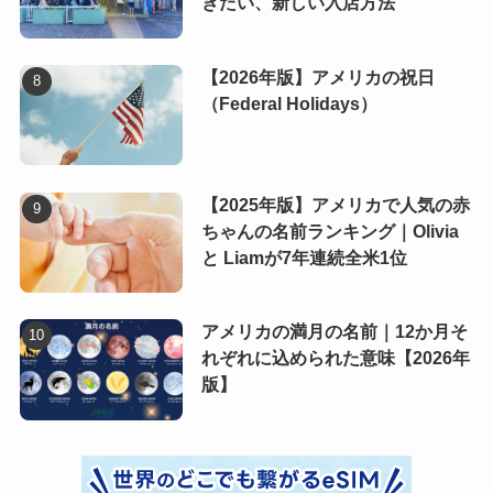
きたい、新しい入店方法
【2026年版】アメリカの祝日
（Federal Holidays）
【2025年版】アメリカで人気の赤
ちゃんの名前ランキング｜Olivia
と Liamが7年連続全米1位
アメリカの満月の名前｜12か月そ
れぞれに込められた意味【2026年
版】