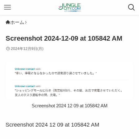
ホーム
Screenshot 2024-12-09 at 105842 AM
2024年12月9日(月)
Screenshot 2024 12 09 at 105842 AM
Screenshot 2024 12 09 at 105842 AM