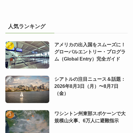
人気ランキング
アメリカの出入国をスムーズに！
グローバルエントリー・プログラ
ム（Global Entry）完全ガイド
シアトルの注目ニュース＆話題：
2026年8月3日（月）〜8月7日
（金）
ワシントン州東部スポケーンで大
規模山火事、6万人に避難指示