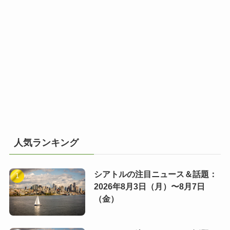
人気ランキング
シアトルの注目ニュース＆話題：
2026年8月3日（月）〜8月7日
（金）