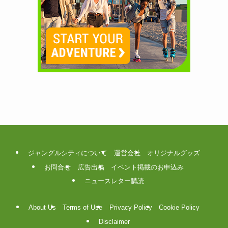
ジャングルシティについて
運営会社
オリジナルグッズ
お問合せ
広告出稿
イベント掲載のお申込み
ニュースレター購読
About Us
Terms of Use
Privacy Policy
Cookie Policy
Disclaimer