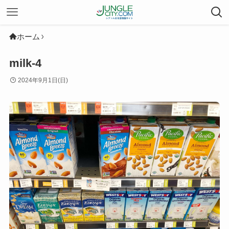
ホーム
milk-4
2024年9月1日(日)