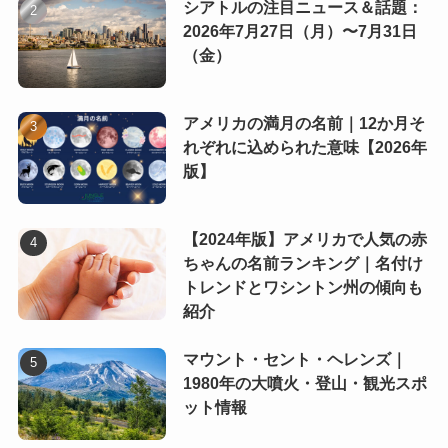
シアトルの注目ニュース＆話題：
2026年7月27日（月）〜7月31日
（金）
アメリカの満月の名前｜12か月そ
れぞれに込められた意味【2026年
版】
【2024年版】アメリカで人気の赤
ちゃんの名前ランキング｜名付け
トレンドとワシントン州の傾向も
紹介
マウント・セント・ヘレンズ｜
1980年の大噴火・登山・観光スポ
ット情報