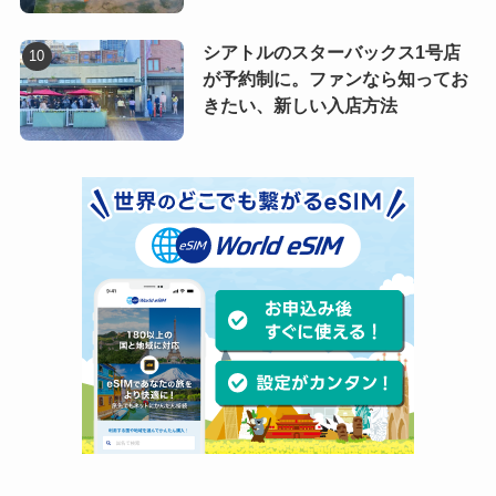
シアトルのスターバックス1号店
が予約制に。ファンなら知ってお
きたい、新しい入店方法