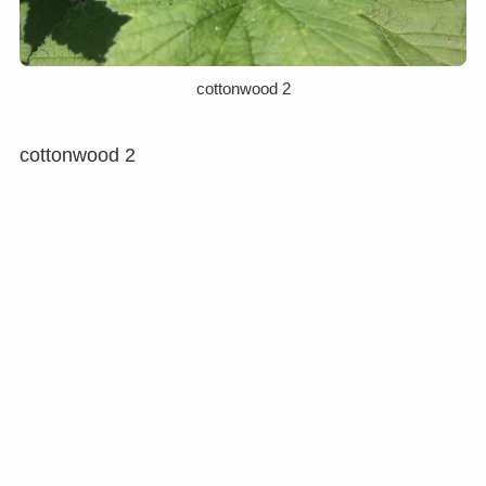
cottonwood 2
cottonwood 2