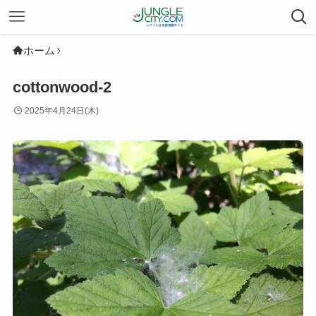
ホーム
cottonwood-2
2025年4月24日(木)