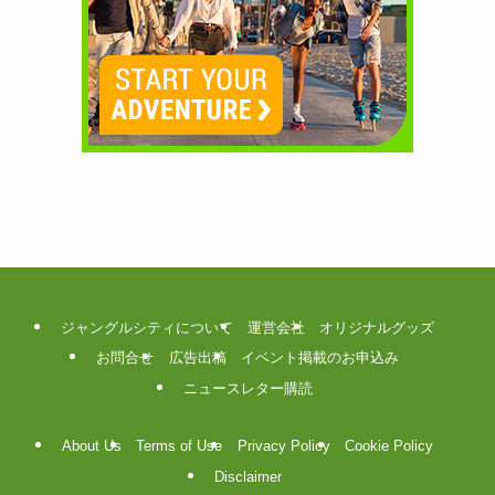
ジャングルシティについて
運営会社
オリジナルグッズ
お問合せ
広告出稿
イベント掲載のお申込み
ニュースレター購読
About Us
Terms of Use
Privacy Policy
Cookie Policy
Disclaimer