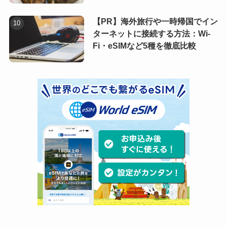
【PR】海外旅行や一時帰国でイン
ターネットに接続する方法：Wi-
Fi・eSIMなど5種を徹底比較