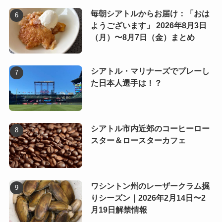
毎朝シアトルからお届け：「おは
ようございます」 2026年8月3日
（月）〜8月7日（金）まとめ
シアトル・マリナーズでプレーし
た日本人選手は！？
シアトル市内近郊のコーヒーロー
スター＆ロースターカフェ
ワシントン州のレーザークラム掘
りシーズン｜2026年2月14日〜2
月19日解禁情報