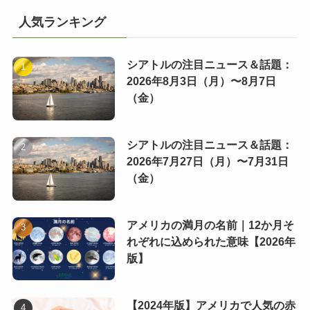
人気ランキング
シアトルの注目ニュース＆話題：
2026年8月3日（月）〜8月7日
（金）
シアトルの注目ニュース＆話題：
2026年7月27日（月）〜7月31日
（金）
アメリカの満月の名前｜12か月そ
れぞれに込められた意味【2026年
版】
【2024年版】アメリカで人気の赤