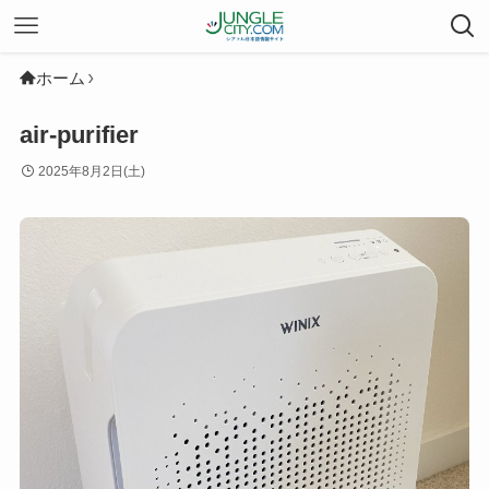
ホーム
air-purifier
2025年8月2日(土)