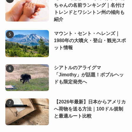
ちゃんの名前ランキング｜名付け
トレンドとワシントン州の傾向も
紹介
マウント・セント・ヘレンズ｜
1980年の大噴火・登山・観光スポ
ット情報
シアトルのアライグマ
「Jimothy」が話題！ボブルヘッ
ドも限定発売へ
【2026年最新】日本からアメリカ
へ荷物を送る方法｜100ドル規制
と最適ルート比較