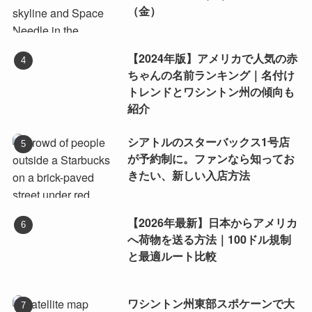
（金）
【2024年版】アメリカで人気の赤
ちゃんの名前ランキング｜名付け
トレンドとワシントン州の傾向も
紹介
シアトルのスターバックス1号店
が予約制に。ファンなら知ってお
きたい、新しい入店方法
【2026年最新】日本からアメリカ
へ荷物を送る方法｜100ドル規制
と最適ルート比較
ワシントン州東部スポケーンで大