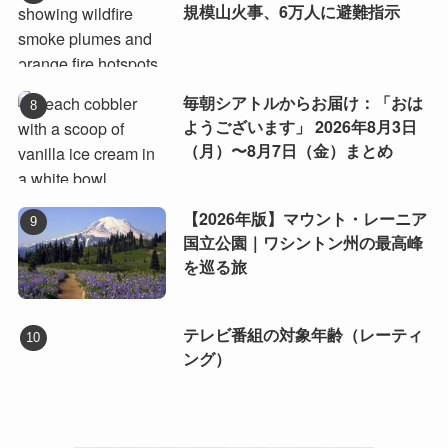
規模山火事、6万人に避難指示
毎朝シアトルからお届け：「おは
ようございます」 2026年8月3日
（月）〜8月7日（金）まとめ
【2026年版】マウント・レーニア
国立公園｜ワシントン州の最高峰
を巡る旅
テレビ番組の対象年齢（レーティ
ング）