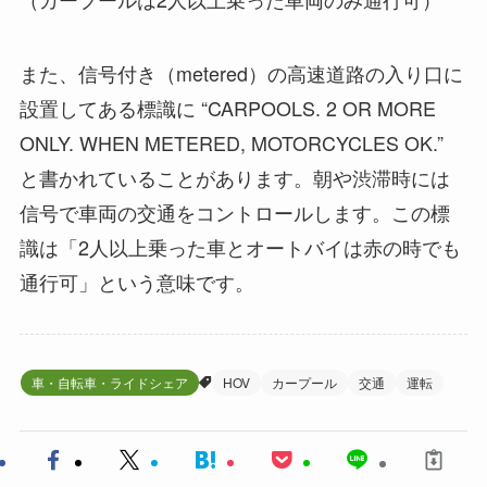
また、信号付き（metered）の高速道路の入り口に
設置してある標識に “CARPOOLS. 2 OR MORE
ONLY. WHEN METERED, MOTORCYCLES OK.”
と書かれていることがあります。朝や渋滞時には
信号で車両の交通をコントロールします。この標
識は「2人以上乗った車とオートバイは赤の時でも
通行可」という意味です。
車・自転車・ライドシェア
HOV
カープール
交通
運転