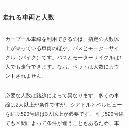
走れる車両と人数
カープール車線を利用できるのは、指定の人数以
上が乗っている車両のほか、バスとモーターサイ
クル（バイク）です。バスとモーターサイクルは1
人でも走行できます。なお、ペットは人数にカウ
ントされません。
必要な人数は路線によって異なります。多くの車
線は2人以上が条件ですが、シアトルとベルビュー
を結ぶ520号線は3人以上が必要です。同じ520号線
でも区間によって条件が違うこともあるため、車