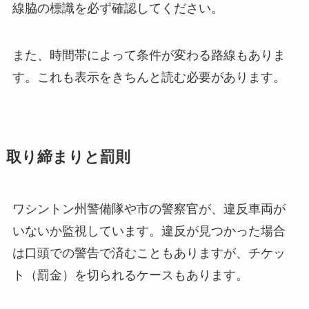
線脇の標識を必ず確認してください。
また、時間帯によって条件が変わる路線もありま
す。これも表示をきちんと読む必要があります。
取り締まりと罰則
ワシントン州警備隊や市の警察官が、違反車両が
いないか監視しています。違反が見つかった場合
は口頭での警告で済むこともありますが、チケッ
ト（罰金）を切られるケースもあります。