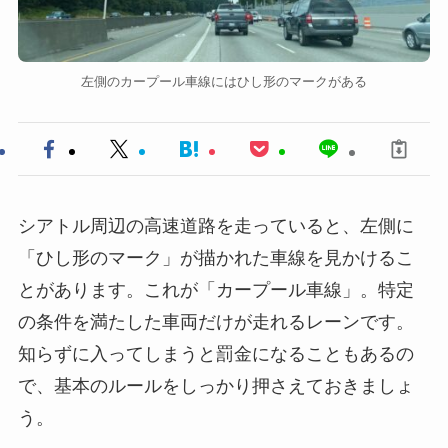
左側のカープール車線にはひし形のマークがある
シアトル周辺の高速道路を走っていると、左側に
「ひし形のマーク」が描かれた車線を見かけるこ
とがあります。これが「カープール車線」。特定
の条件を満たした車両だけが走れるレーンです。
知らずに入ってしまうと罰金になることもあるの
で、基本のルールをしっかり押さえておきましょ
う。