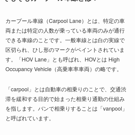
カープール車線（Carpool Lane）とは、特定の車
両または特定の人数が乗っている車両のみが通行
できる車線のことです。一般車線とは白の実線で
区切られ、ひし形のマークがペイントされていま
す。「HOV Lane」とも呼ばれ、HOVとは High
Occupancy Vehicle（高乗車率車両）の略です。
「carpool」とは自動車の相乗りのことで、交通渋
滞を緩和する目的で始まった相乗り通勤の仕組み
を指します。バンで相乗りすることは「vanpool」
と呼ばれています。