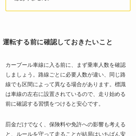
運転する前に確認しておきたいこと
カープール車線に入る前に、まず乗車人数を確認
しましょう。路線ごとに必要人数が違い、同じ路
線でも区間によって異なる場合があります。標識
は車線の左右に設置されているので、走り始める
前に確認する習慣をつけると安心です。
罰金だけでなく、保険料や免許への影響も考える
と、ルールを守って走ることが結局はいちばん安