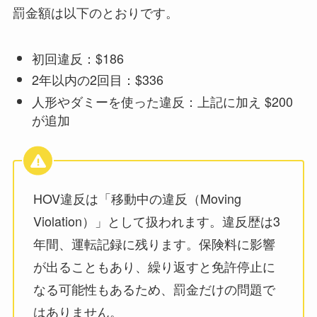
罰金額は以下のとおりです。
初回違反：$186
2年以内の2回目：$336
人形やダミーを使った違反：上記に加え $200
が追加
HOV違反は「移動中の違反（Moving
Violation）」として扱われます。違反歴は3
年間、運転記録に残ります。保険料に影響
が出ることもあり、繰り返すと免許停止に
なる可能性もあるため、罰金だけの問題で
はありません。