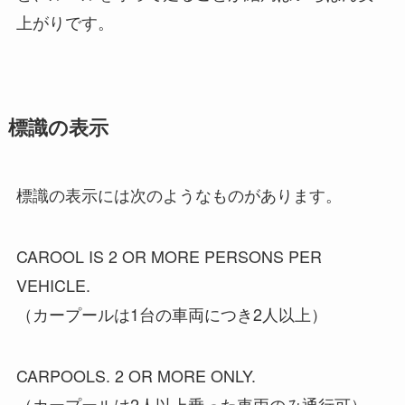
上がりです。
標識の表示
標識の表示には次のようなものがあります。
CAROOL IS 2 OR MORE PERSONS PER
VEHICLE.
（カープールは1台の車両につき2人以上）
CARPOOLS. 2 OR MORE ONLY.
（カープールは2人以上乗った車両のみ通行可）