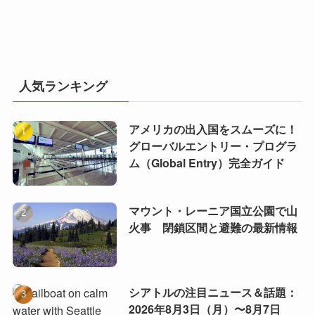
人気ランキング
アメリカの出入国をスムーズに！
グローバルエントリー・プログラ
ム（Global Entry）完全ガイド
マウント・レーニア国立公園で山
火事 閉鎖区間と避難の最新情報
シアトルの注目ニュース＆話題：
2026年8月3日（月）〜8月7日