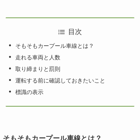
目次
そもそもカープール車線とは？
走れる車両と人数
取り締まりと罰則
運転する前に確認しておきたいこと
標識の表示
そもそもカープール車線とは？