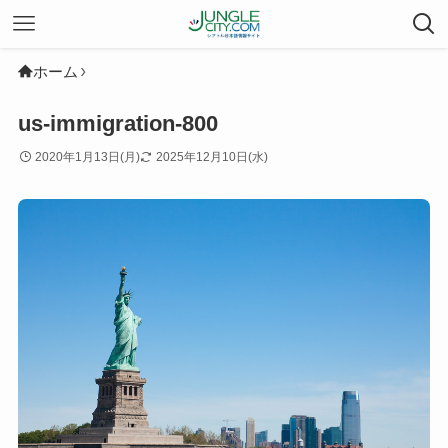
ホーム
us-immigration-800
2020年1月13日(月)
2025年12月10日(水)