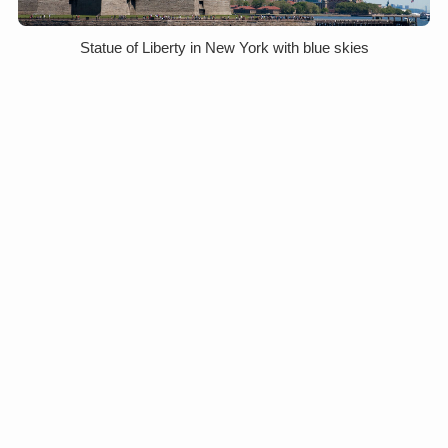
Statue of Liberty in New York with blue skies