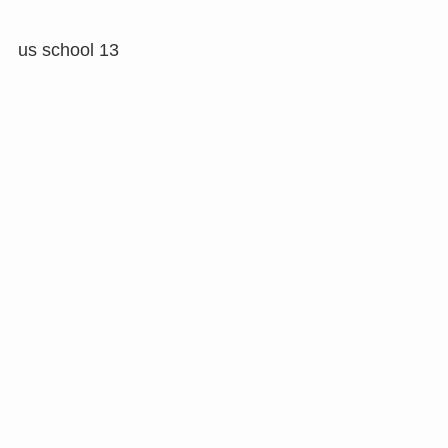
us school 13