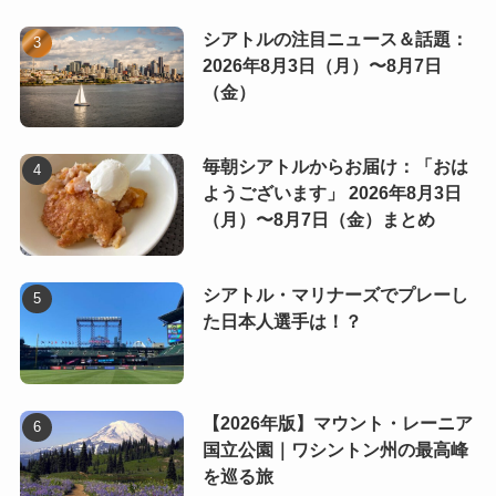
シアトルの注目ニュース＆話題：
2026年8月3日（月）〜8月7日
（金）
毎朝シアトルからお届け：「おは
ようございます」 2026年8月3日
（月）〜8月7日（金）まとめ
シアトル・マリナーズでプレーし
た日本人選手は！？
【2026年版】マウント・レーニア
国立公園｜ワシントン州の最高峰
を巡る旅