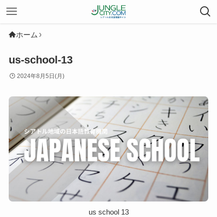
ホーム
us-school-13
2024年8月5日(月)
us school 13