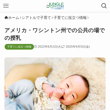
ホーム
シアトルで子育て
子育てに役立つ情報
アメリカ・ワシントン州での公共の場で
の授乳
2022年8月2日(火)
2025年9月5日(金)
子育てに役立つ情報