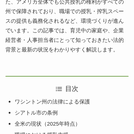
た、アメリカ全体でも公共授乳の権利がすべての
州で保障されており、職場での授乳・搾乳スペー
スの提供も義務化されるなど、環境づくりが進ん
でいます。この記事では、育児中の家庭や、企業
経営者・人事担当者にとって知っておきたい法的
背景と最新の状況をわかりやすく解説します。
目次
ワシントン州の法律による保護
シアトル市の条例
全米の現状（2025年時点）