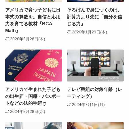
アメリカで育つ子どもに日
そろばんで身につくのは、
本式の算数を。自信と応用
計算力より先に「自分を信
力を育てる教材『BCA
じる力」
Math』
2026年1月29日(木)
2026年5月28日(木)
アメリカで生まれた子ども
テレビ番組の対象年齢（レ
の出生届・国籍・パスポー
ーティング）
トなどの法的手続き
2024年7月1日(月)
2024年2月28日(水)