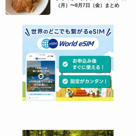
（月）〜8月7日（金）まとめ