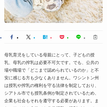
母乳育児をしている母親にとって、子どもの授
乳、母乳の搾乳は必要不可欠です。でも、公共の
場や職場で「どこまで認められているのか」と不
安に感じる方も少なくありません。ワシントン州
は授乳や搾乳の権利を守る法律を制定しており、
シアトル市でも授乳条例が制定されているため、
企業も社会もそれを遵守する必要があります。ま