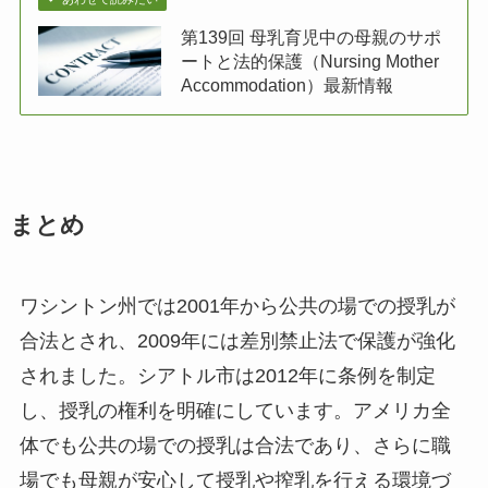
第139回 母乳育児中の母親のサポ
ートと法的保護（Nursing Mother
Accommodation）最新情報
まとめ
ワシントン州では2001年から公共の場での授乳が
合法とされ、2009年には差別禁止法で保護が強化
されました。シアトル市は2012年に条例を制定
し、授乳の権利を明確にしています。アメリカ全
体でも公共の場での授乳は合法であり、さらに職
場でも母親が安心して授乳や搾乳を行える環境づ