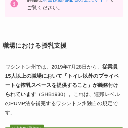
ご覧ください。
職場における授乳支援
ワシントン州では、2019年7月28日から、
従業員
15人以上の職場において「トイレ以外のプライベ
ートな搾乳スペースを提供すること」が義務付け
られています
（SHB1930）。これは、連邦レベル
のPUMP法を補完するワシントン州独自の規定で
す。
あわせて読みたい