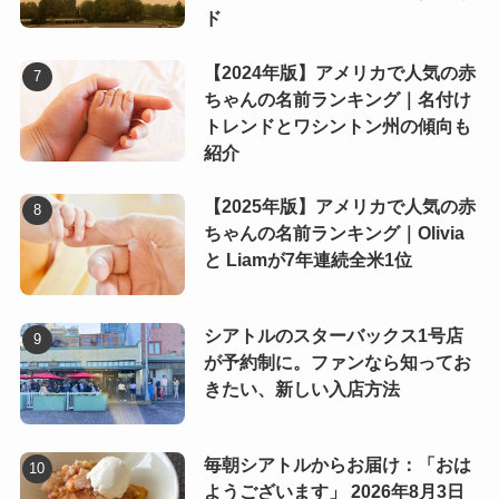
ド
【2024年版】アメリカで人気の赤
ちゃんの名前ランキング｜名付け
トレンドとワシントン州の傾向も
紹介
【2025年版】アメリカで人気の赤
ちゃんの名前ランキング｜Olivia
と Liamが7年連続全米1位
シアトルのスターバックス1号店
が予約制に。ファンなら知ってお
きたい、新しい入店方法
毎朝シアトルからお届け：「おは
ようございます」 2026年8月3日