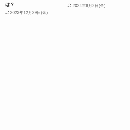
は？
2024年8月2日(金)
2023年12月29日(金)