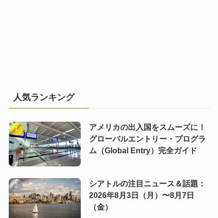
人気ランキング
アメリカの出入国をスムーズに！
グローバルエントリー・プログラ
ム（Global Entry）完全ガイド
シアトルの注目ニュース＆話題：
2026年8月3日（月）〜8月7日
（金）