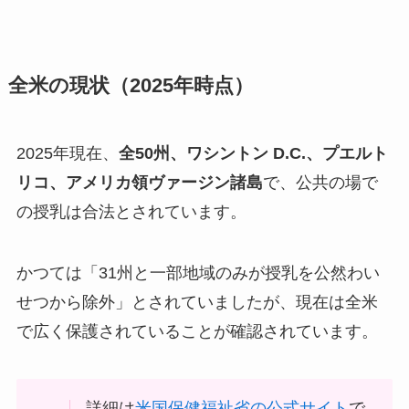
全米の現状（2025年時点）
2025年現在、
全50州、ワシントン D.C.、プエルト
リコ、アメリカ領ヴァージン諸島
で、公共の場で
の授乳は合法とされています。
かつては「31州と一部地域のみが授乳を公然わい
せつから除外」とされていましたが、現在は全米
で広く保護されていることが確認されています。
詳細は
米国保健福祉省の公式サイト
で