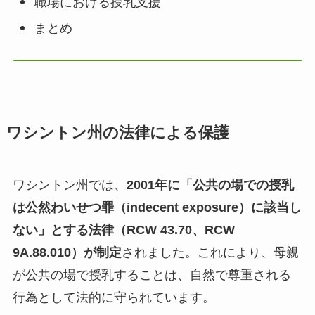
職場における授乳支援
まとめ
ワシントン州の法律による保護
ワシントン州では、
2001年に「公共の場での授乳
は公然わいせつ罪（indecent exposure）に該当し
ない」とする法律（RCW 43.70、RCW
9A.88.010）が制定
されました。これにより、母親
が公共の場で授乳することは、自然で尊重される
行為として法的に守られています。