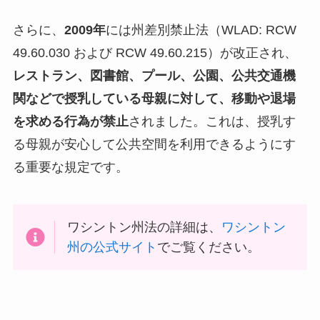
さらに、
2009年
には州差別禁止法（WLAD: RCW
49.60.030 および RCW 49.60.215）が改正され、
レストラン、図書館、プール、公園、公共交通機
関などで授乳している母親に対して、移動や退場
を求める行為が禁止
されました。これは、授乳す
る母親が安心して公共空間を利用できるようにす
る重要な規定です。
ワシントン州法の詳細は、
ワシントン
州の公式サイト
でご覧ください。