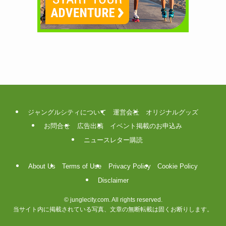
ジャングルシティについて
運営会社
オリジナルグッズ
お問合せ
広告出稿
イベント掲載のお申込み
ニュースレター購読
About Us
Terms of Use
Privacy Policy
Cookie Policy
Disclaimer
©
junglecity.com. All rights reserved.
当サイト内に掲載されている写真、文章の無断転載は固くお断りします。