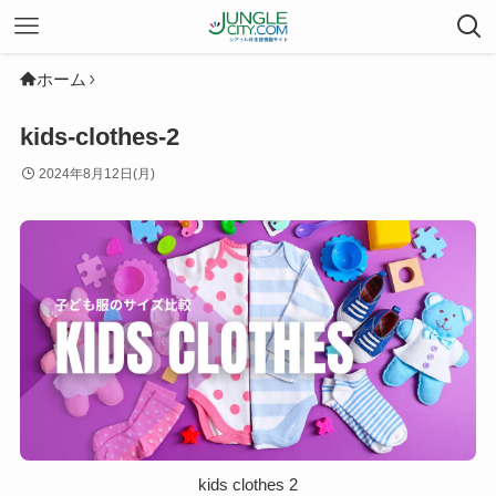
ホーム
kids-clothes-2
2024年8月12日(月)
kids clothes 2