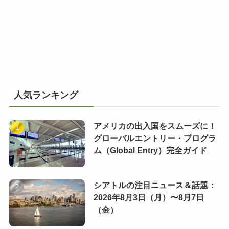
人気ランキング
アメリカの出入国をスムーズに！
グローバルエントリー・プログラ
ム（Global Entry）完全ガイド
シアトルの注目ニュース＆話題：
2026年8月3日（月）〜8月7日
（金）