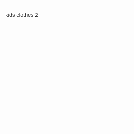
kids clothes 2