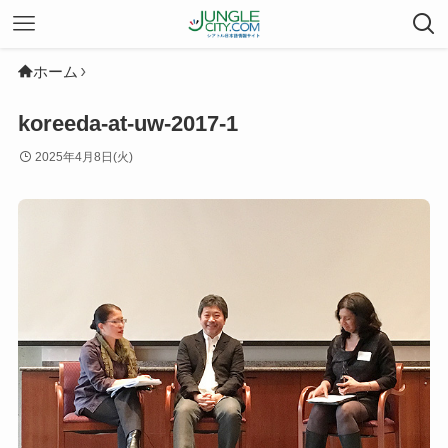
ホーム
koreeda-at-uw-2017-1
2025年4月8日(火)