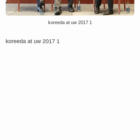
koreeda at uw 2017 1
koreeda at uw 2017 1