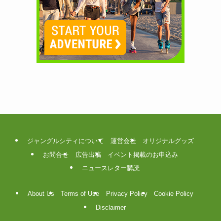
ジャングルシティについて
運営会社
オリジナルグッズ
お問合せ
広告出稿
イベント掲載のお申込み
ニュースレター購読
About Us
Terms of Use
Privacy Policy
Cookie Policy
Disclaimer