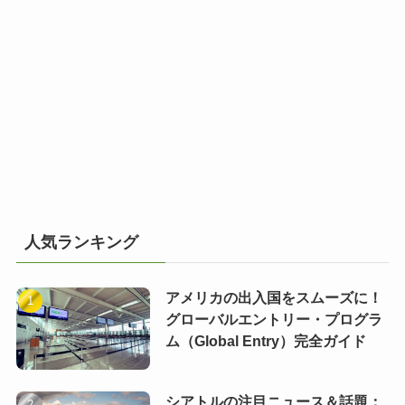
人気ランキング
アメリカの出入国をスムーズに！
グローバルエントリー・プログラ
ム（Global Entry）完全ガイド
シアトルの注目ニュース＆話題：