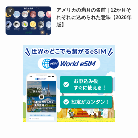
アメリカの満月の名前｜12か月そ
れぞれに込められた意味【2026年
版】