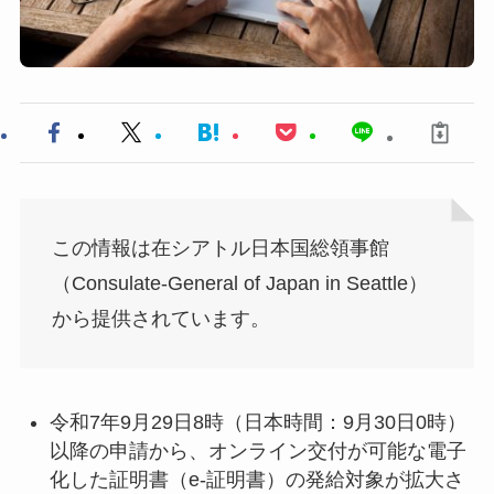
この情報は在シアトル日本国総領事館
（Consulate-General of Japan in Seattle）
から提供されています。
令和7年9月29日8時（日本時間：9月30日0時）
以降の申請から、オンライン交付が可能な電子
化した証明書（e-証明書）の発給対象が拡大さ