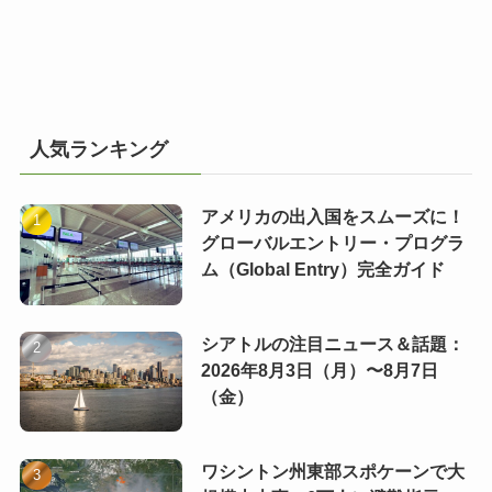
人気ランキング
アメリカの出入国をスムーズに！
グローバルエントリー・プログラ
ム（Global Entry）完全ガイド
シアトルの注目ニュース＆話題：
2026年8月3日（月）〜8月7日
（金）
ワシントン州東部スポケーンで大