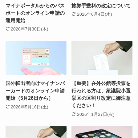
マイナポータルからのパス
旅券手数料の改定について
ポートのオンライン申請の
2026年6月4日(木)
運用開始
2026年7月30日(木)
国外転出者向けマイナンバ
【重要】在外公館等投票を
ーカードのオンライン申請
行われる方は、衆議院小選
開始（5月26日から）
挙区の区割り改定に御注意
ください！
2026年5月16日(土)
2026年1月27日(火)