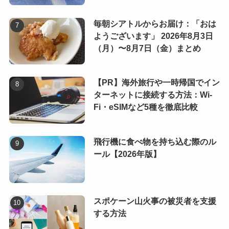
毎朝シアトルからお届け：「おは
ようございます」 2026年8月3日
（月）〜8月7日（金）まとめ
【PR】海外旅行や一時帰国でイン
ターネットに接続する方法：Wi-
Fi・eSIMなど5種を徹底比較
飛行機に食べ物を持ち込む際のル
ール【2026年版】
スポケーン山火事の被災者を支援
する方法