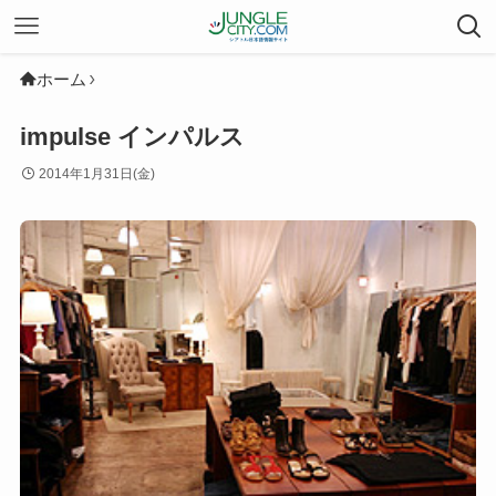
ホーム
impulse インパルス
2014年1月31日(金)