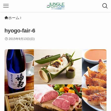
ホーム
hyogo-fair-6
2015年9月13日(日)