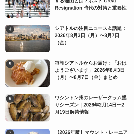
する理由とは？ポスト Great
Resignation 時代の対策と重要性
シアトルの注目ニュース＆話題：
2026年8月3日（月）〜8月7日
（金）
毎朝シアトルからお届け：「おは
ようございます」 2026年8月3日
（月）〜8月7日（金）まとめ
ワシントン州のレーザークラム掘
りシーズン｜2026年2月14日〜2
月19日解禁情報
【2026年版】マウント・レーニア