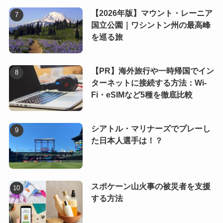
【2026年版】マウント・レーニア
国立公園｜ワシントン州の最高峰
を巡る旅
【PR】海外旅行や一時帰国でイン
ターネットに接続する方法：Wi-
Fi・eSIMなど5種を徹底比較
シアトル・マリナーズでプレーし
た日本人選手は！？
スポケーン山火事の被災者を支援
する方法