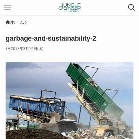
ホーム
garbage-and-sustainability-2
2018年8月16日(木)