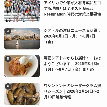
アメリカで企業が人材育成に注目
する理由とは？ポスト Great
Resignation 時代の対策と重要性
シアトルの注目ニュース＆話題：
2026年8月3日（月）〜8月7日
（金）
毎朝シアトルからお届け：「おは
ようございます」 2026年8月3日
（月）〜8月7日（金）まとめ
ワシントン州のレーザークラム掘
りシーズン｜2026年2月14日〜2
月19日解禁情報