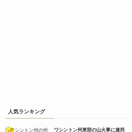
人気ランキング
ワシントン州東部の山火事に連邦