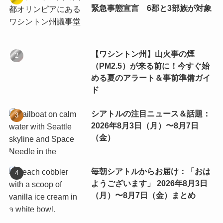
緊急事態宣言 6郡と3部族が対象
【ワシントン州】山火事の煙
（PM2.5）が来る前に！今すぐ始
める夏のアラート＆事前準備ガイ
ド
シアトルの注目ニュース＆話題：
2026年8月3日（月）〜8月7日
（金）
毎朝シアトルからお届け：「おは
ようございます」 2026年8月3日
（月）〜8月7日（金）まとめ