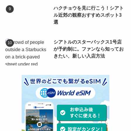
ハクチョウを見に行こう！シアト
ル近郊の観察おすすめスポット3
選
シアトルのスターバックス1号店
が予約制に。ファンなら知ってお
きたい、新しい入店方法