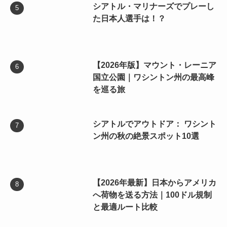
シアトル・マリナーズでプレーし
た日本人選手は！？
【2026年版】マウント・レーニア
国立公園｜ワシントン州の最高峰
を巡る旅
シアトルでアウトドア： ワシント
ン州の秋の絶景スポット10選
【2026年最新】日本からアメリカ
へ荷物を送る方法｜100ドル規制
と最適ルート比較