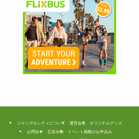
ジャングルシティについて
運営会社
オリジナルグッズ
お問合せ
広告出稿
イベント掲載のお申込み