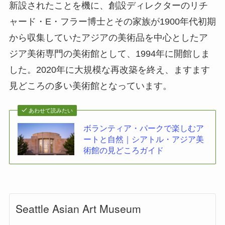
新設されたことを機に、創設ディレクターのリチ
ャード・E・フラー博士とその家族が1900年代初期
から収集していたアジアの美術品を中心としたア
ジア美術専門の美術館として、1994年に開館しま
した。2020年に大規模な再改築を終え、ますます
見どころの多い美術館となっています。
あわせて読みたい
ボランティア・パークで楽しむア
ートと自然｜シアトル・アジア美
術館の見どころガイド
Seattle Asian Art Museum