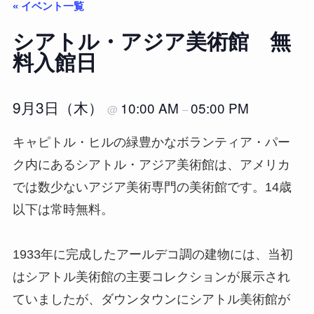
« イベント一覧
シアトル・アジア美術館 無
料入館日
9月3日（木）
10:00 AM
05:00 PM
@
–
キャピトル・ヒルの緑豊かなボランティア・パー
ク内にあるシアトル・アジア美術館は、アメリカ
では数少ないアジア美術専門の美術館です。14歳
以下は常時無料。
1933年に完成したアールデコ調の建物には、当初
はシアトル美術館の主要コレクションが展示され
ていましたが、ダウンタウンにシアトル美術館が