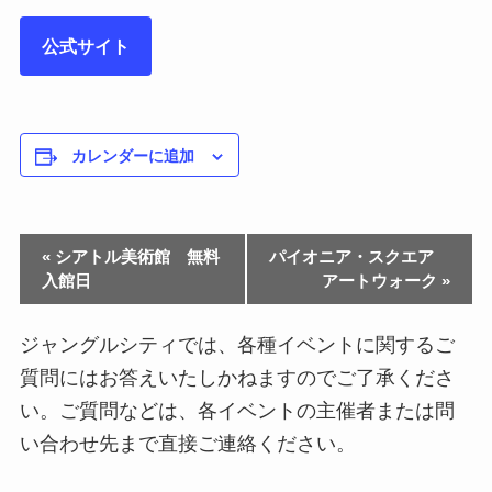
公式サイト
カレンダーに追加
«
シアトル美術館 無料
パイオニア・スクエア
入館日
アートウォーク
»
ジャングルシティでは、各種イベントに関するご
質問にはお答えいたしかねますのでご了承くださ
い。ご質問などは、各イベントの主催者または問
い合わせ先まで直接ご連絡ください。