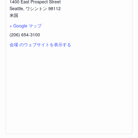
1400 East Prospect Street
Seattle
,
ワシントン
98112
米国
+ Google マップ
(206) 654-3100
会場 のウェブサイトを表示する