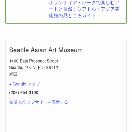
ボランティア・パークで楽しむア
ートと自然｜シアトル・アジア美
術館の見どころガイド
Seattle Asian Art Museum
1400 East Prospect Street
Seattle
,
ワシントン
98112
米国
+ Google マップ
(206) 654-3100
会場 のウェブサイトを表示する