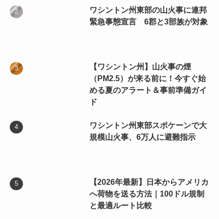
ワシントン州東部の山火事に連邦
緊急事態宣言 6郡と3部族が対象
【ワシントン州】山火事の煙
（PM2.5）が来る前に！今すぐ始
める夏のアラート＆事前準備ガイ
ド
ワシントン州東部スポケーンで大
規模山火事、6万人に避難指示
【2026年最新】日本からアメリカ
へ荷物を送る方法｜100ドル規制
と最適ルート比較