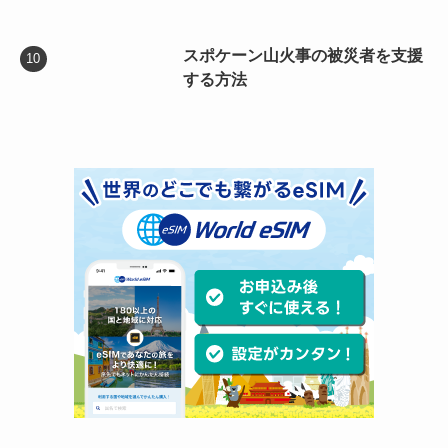
スポケーン山火事の被災者を支援
する方法