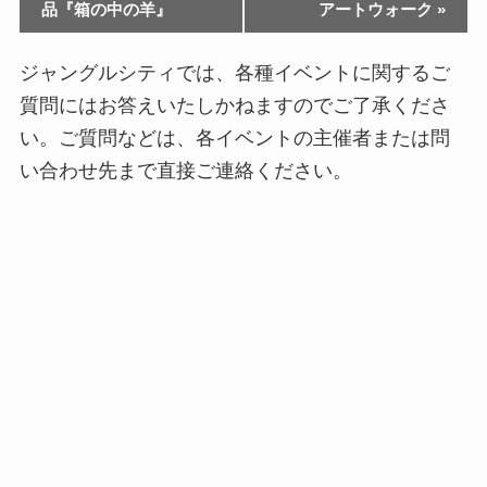
品『箱の中の羊』
アートウォーク
»
ジャングルシティでは、各種イベントに関するご
質問にはお答えいたしかねますのでご了承くださ
い。ご質問などは、各イベントの主催者または問
い合わせ先まで直接ご連絡ください。