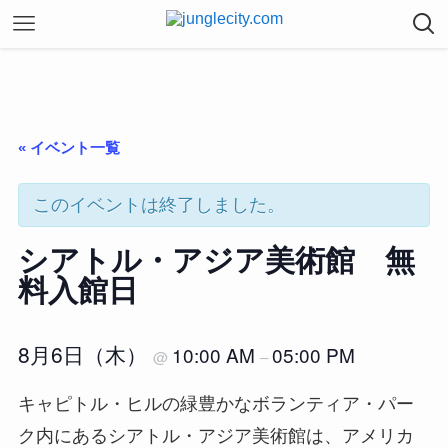
« イベント一覧
このイベントは終了しました。
シアトル・アジア美術館 無
料入館日
8月6日（木）
10:00 AM
05:00 PM
@
–
キャピトル・ヒルの緑豊かなボランティア・パー
ク内にあるシアトル・アジア美術館は、アメリカ