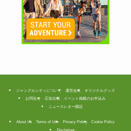
ジャングルシティについて
運営会社
オリジナルグッズ
お問合せ
広告出稿
イベント掲載のお申込み
ニュースレター購読
About Us
Terms of Use
Privacy Policy
Cookie Policy
Disclaimer