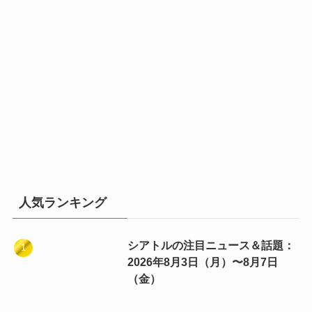
人気ランキング
シアトルの注目ニュース＆話題：
2026年8月3日（月）〜8月7日
（金）