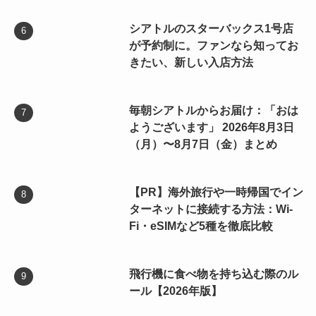
シアトルのスターバックス1号店
が予約制に。ファンなら知ってお
きたい、新しい入店方法
毎朝シアトルからお届け：「おは
ようございます」 2026年8月3日
（月）〜8月7日（金）まとめ
【PR】海外旅行や一時帰国でイン
ターネットに接続する方法：Wi-
Fi・eSIMなど5種を徹底比較
飛行機に食べ物を持ち込む際のル
ール【2026年版】