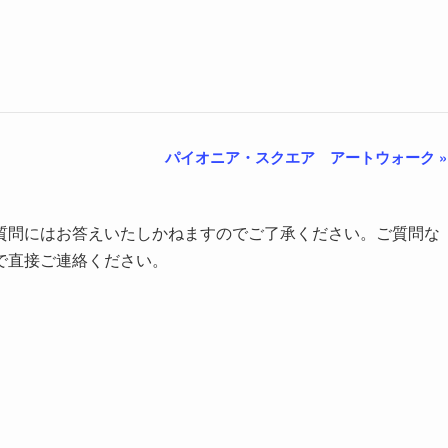
パイオニア・スクエア アートウォーク
»
質問にはお答えいたしかねますのでご了承ください。ご質問な
で直接ご連絡ください。