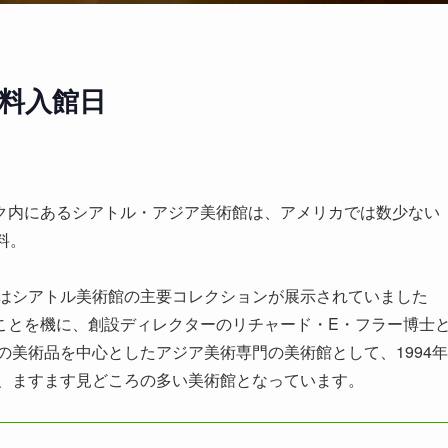
料入館日
ク内にあるシアトル・アジア美術館は、アメリカでは数少ない
料。
初はシアトル美術館の主要コレクションが展示されていました
ことを機に、創設ディレクターのリチャード・E・フラー博士
の美術品を中心としたアジア美術専門の美術館として、1994年
え、ますます見どころの多い美術館となっています。