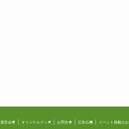
運営会社
オリジナルグッズ
お問合せ
広告出稿
イベント掲載のお