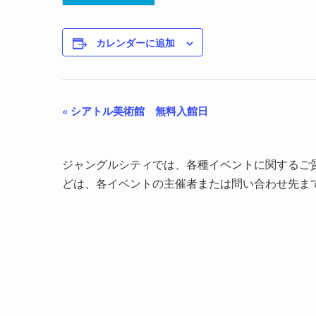
カレンダーに追加
«
シアトル美術館 無料入館日
ジャングルシティでは、各種イベントに関するご
どは、各イベントの主催者または問い合わせ先ま