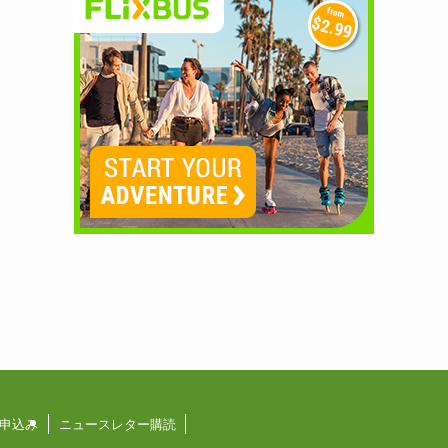
申込み
ニュースレター購読