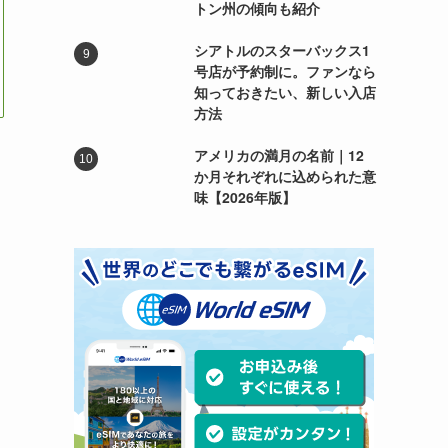
トン州の傾向も紹介
シアトルのスターバックス1
号店が予約制に。ファンなら
知っておきたい、新しい入店
方法
アメリカの満月の名前｜12
か月それぞれに込められた意
味【2026年版】