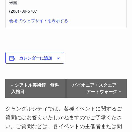
米国
(206)789-5707
会場 のウェブサイトを表示する
カレンダーに追加
«
シアトル美術館 無料
パイオニア・スクエア
入館日
アートウォーク
»
ジャングルシティでは、各種イベントに関するご
質問にはお答えいたしかねますのでご了承くださ
い。ご質問などは、各イベントの主催者または問