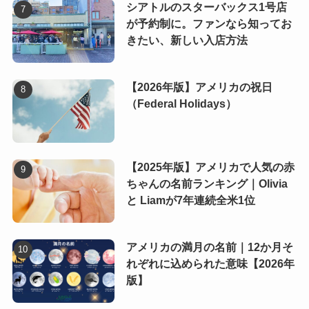
シアトルのスターバックス1号店
が予約制に。ファンなら知ってお
きたい、新しい入店方法
【2026年版】アメリカの祝日
（Federal Holidays）
【2025年版】アメリカで人気の赤
ちゃんの名前ランキング｜Olivia
と Liamが7年連続全米1位
アメリカの満月の名前｜12か月そ
れぞれに込められた意味【2026年
版】