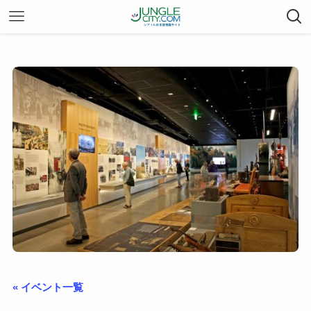
« イベント一覧