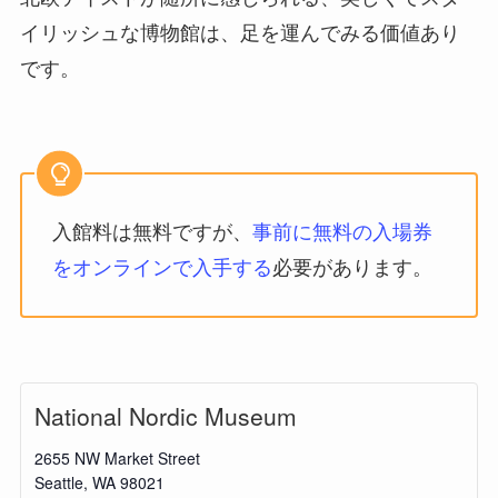
イリッシュな博物館は、足を運んでみる価値あり
です。
入館料は無料ですが、
事前に無料の入場券
をオンラインで入手する
必要があります。
National Nordic Museum
2655 NW Market Street
Seattle
,
WA
98021