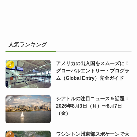
人気ランキング
アメリカの出入国をスムーズに！
グローバルエントリー・プログラ
ム（Global Entry）完全ガイド
シアトルの注目ニュース＆話題：
2026年8月3日（月）〜8月7日
（金）
ワシントン州東部スポケーンで大