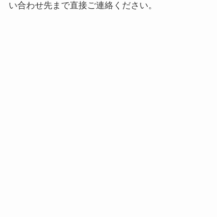
い合わせ先まで直接ご連絡ください。