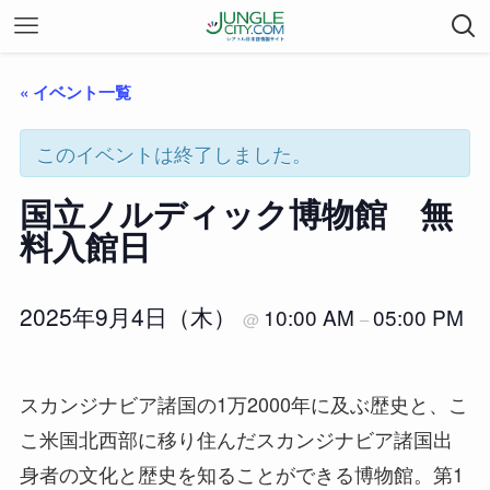
« イベント一覧
このイベントは終了しました。
国立ノルディック博物館 無
料入館日
2025年9月4日（木）
10:00 AM
05:00 PM
@
–
スカンジナビア諸国の1万2000年に及ぶ歴史と、こ
こ米国北西部に移り住んだスカンジナビア諸国出
身者の文化と歴史を知ることができる博物館。第1