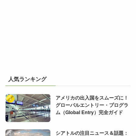
人気ランキング
アメリカの出入国をスムーズに！
グローバルエントリー・プログラ
ム（Global Entry）完全ガイド
シアトルの注目ニュース＆話題：