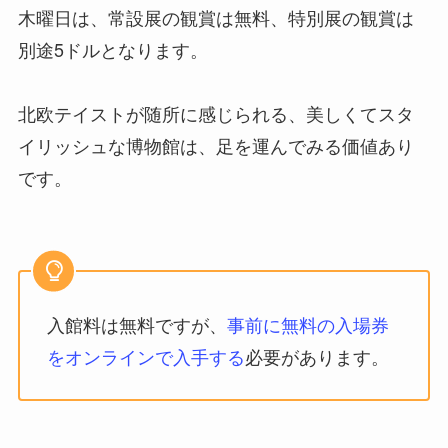
木曜日は、常設展の観賞は無料、特別展の観賞は
別途5ドルとなります。
北欧テイストが随所に感じられる、美しくてスタ
イリッシュな博物館は、足を運んでみる価値あり
です。
入館料は無料ですが、
事前に無料の入場券
をオンラインで入手する
必要があります。