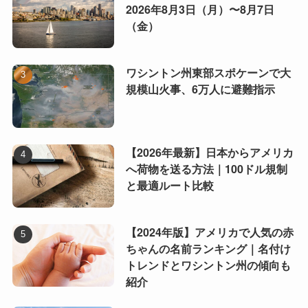
2026年8月3日（月）〜8月7日
（金）
ワシントン州東部スポケーンで大
規模山火事、6万人に避難指示
【2026年最新】日本からアメリカ
へ荷物を送る方法｜100ドル規制
と最適ルート比較
【2024年版】アメリカで人気の赤
ちゃんの名前ランキング｜名付け
トレンドとワシントン州の傾向も
紹介