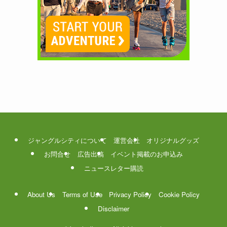
ジャングルシティについて
運営会社
オリジナルグッズ
お問合せ
広告出稿
イベント掲載のお申込み
ニュースレター購読
About Us
Terms of Use
Privacy Policy
Cookie Policy
Disclaimer