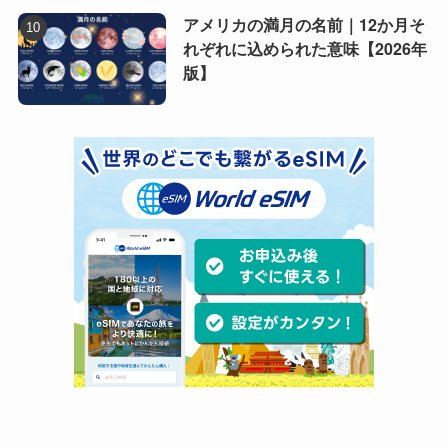
アメリカの満月の名前｜12か月そ
れぞれに込められた意味【2026年
版】