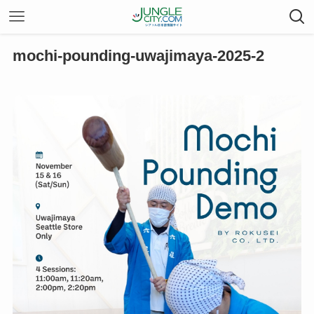
mochi-pounding-uwajimaya-2025-2