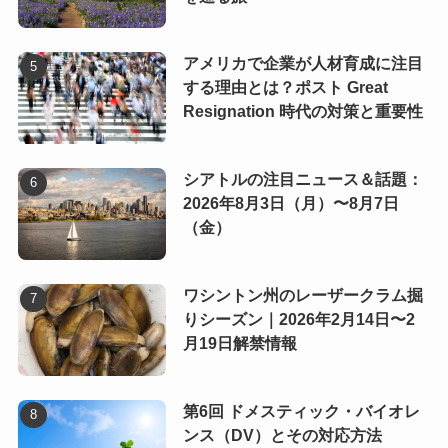
アメリカで企業が人材育成に注目
する理由とは？ポスト Great
Resignation 時代の対策と重要性
シアトルの注目ニュース＆話題：
2026年8月3日（月）〜8月7日
（金）
ワシントン州のレーザークラム掘
りシーズン｜2026年2月14日〜2
月19日解禁情報
第6回 ドメスティック・バイオレ
ンス（DV）とその対応方法