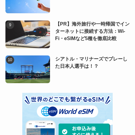
【PR】海外旅行や一時帰国でイン
ターネットに接続する方法：Wi-
Fi・eSIMなど5種を徹底比較
シアトル・マリナーズでプレーし
た日本人選手は！？