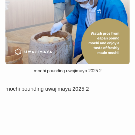
mochi pounding uwajimaya 2025 2
mochi pounding uwajimaya 2025 2