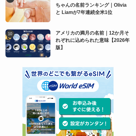
ちゃんの名前ランキング｜Olivia
と Liamが7年連続全米1位
アメリカの満月の名前｜12か月そ
れぞれに込められた意味【2026年
版】