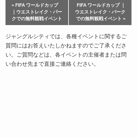
«
FIFA ワールドカップ
FIFA ワールドカップ ｜
｜ウエストレイク・パー
ウエストレイク・パーク
クでの無料観戦イベント
での無料観戦イベント
»
ジャングルシティでは、各種イベントに関するご
質問にはお答えいたしかねますのでご了承くださ
い。ご質問などは、各イベントの主催者または問
い合わせ先まで直接ご連絡ください。