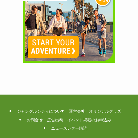
ジャングルシティについて
運営会社
オリジナルグッズ
お問合せ
広告出稿
イベント掲載のお申込み
ニュースレター購読