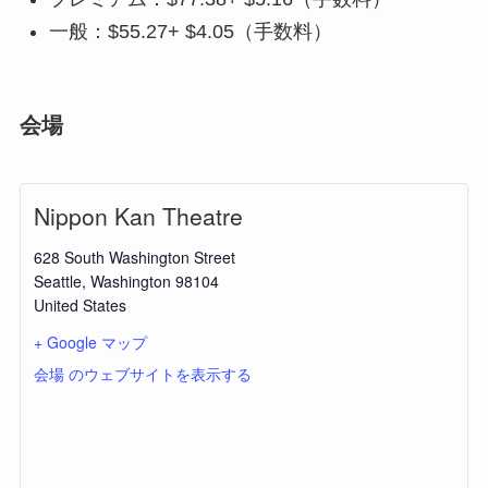
一般：$55.27+ $4.05（手数料）
会場
Nippon Kan Theatre
628 South Washington Street
Seattle
,
Washington
98104
United States
+ Google マップ
会場 のウェブサイトを表示する