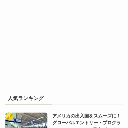
人気ランキング
アメリカの出入国をスムーズに！
グローバルエントリー・プログラ