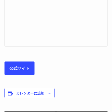
公式サイト
カレンダーに追加