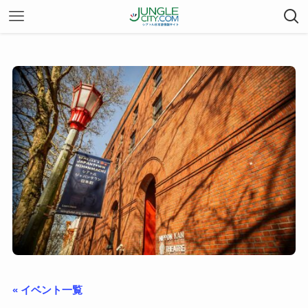
« イベント一覧