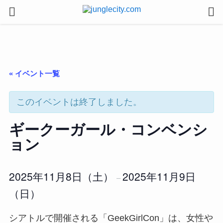
« イベント一覧
このイベントは終了しました。
ギークーガール・コンベンシ
ョン
2025年11月8日（土）
2025年11月9日
–
（日）
シアトルで開催される「GeekGirlCon」は、女性や