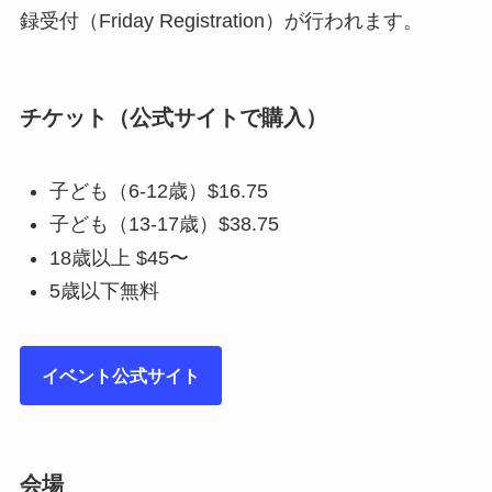
録受付（Friday Registration）が行われます。
チケット（公式サイトで購入）
子ども（6-12歳）$16.75
子ども（13-17歳）$38.75
18歳以上 $45〜
5歳以下無料
イベント公式サイト
会場