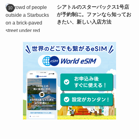
シアトルのスターバックス1号店
が予約制に。ファンなら知ってお
きたい、新しい入店方法