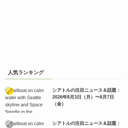
人気ランキング
シアトルの注目ニュース＆話題：
2026年8月3日（月）〜8月7日
（金）
シアトルの注目ニュース＆話題：