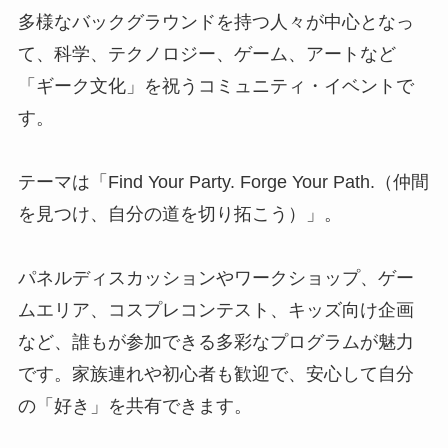
多様なバックグラウンドを持つ人々が中心となっ
て、科学、テクノロジー、ゲーム、アートなど
「ギーク文化」を祝うコミュニティ・イベントで
す。
テーマは「Find Your Party. Forge Your Path.（仲間
を見つけ、自分の道を切り拓こう）」。
パネルディスカッションやワークショップ、ゲー
ムエリア、コスプレコンテスト、キッズ向け企画
など、誰もが参加できる多彩なプログラムが魅力
です。家族連れや初心者も歓迎で、安心して自分
の「好き」を共有できます。