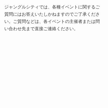
ジャングルシティでは、各種イベントに関するご
質問にはお答えいたしかねますのでご了承くださ
い。ご質問などは、各イベントの主催者または問
い合わせ先まで直接ご連絡ください。