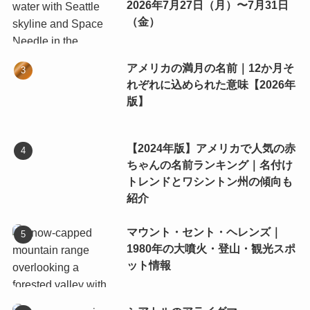
2026年7月27日（月）〜7月31日
（金）
アメリカの満月の名前｜12か月そ
れぞれに込められた意味【2026年
版】
【2024年版】アメリカで人気の赤
ちゃんの名前ランキング｜名付け
トレンドとワシントン州の傾向も
紹介
マウント・セント・ヘレンズ｜
1980年の大噴火・登山・観光スポ
ット情報