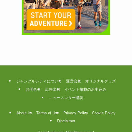
ジャングルシティについて
運営会社
オリジナルグッズ
お問合せ
広告出稿
イベント掲載のお申込み
ニュースレター購読
About Us
Terms of Use
Privacy Policy
Cookie Policy
Disclaimer