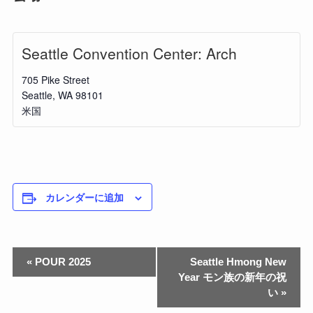
Seattle Convention Center: Arch
705 Pike Street
Seattle
,
WA
98101
米国
カレンダーに追加
«
POUR 2025
Seattle Hmong New
Year モン族の新年の祝
い
»