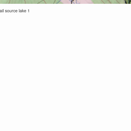
rail source lake 1