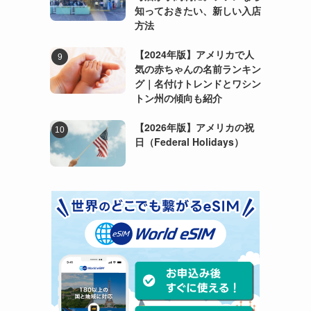
知っておきたい、新しい入店
方法
【2024年版】アメリカで人
気の赤ちゃんの名前ランキン
グ｜名付けトレンドとワシン
トン州の傾向も紹介
【2026年版】アメリカの祝
日（Federal Holidays）