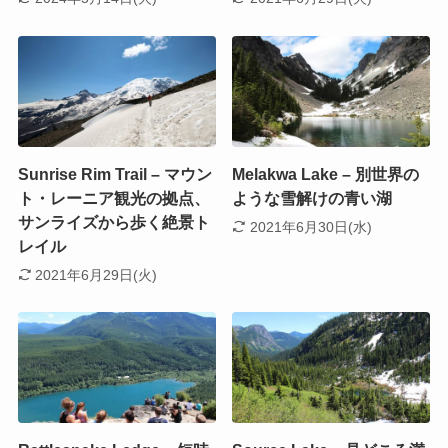
Sunrise Rim Trail – マウン
Melakwa Lake – 別世界の
ト・レーニア観光の拠点、
ような雪解けの青い湖
サンライズから歩く絶景ト
2021年6月30日(水)
レイル
2021年6月29日(火)