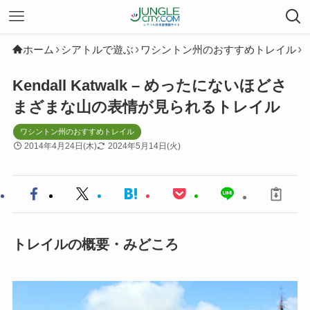
ホーム
シアトルで遊ぶ
ワシントン州のおすすめトレイル
Kendall Katwalk – めったにないほどさ
まざまな山の表情が見られるトレイル
ワシントン州のおすすめトレイル
2014年4月24日(木)
2024年5月14日(火)
トレイルの概要・みどころ