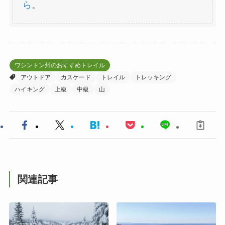
ら
。
ワシントン州のおすすめトレイル
アウトドア
カスケード
トレイル
トレッキング
ハイキング
上級
中級
山
関連記事