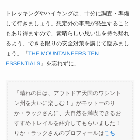
トレッキングやハイキングは、十分に調査・準備
して行きましょう。想定外の事態が発生すること
もあり得ますので、素晴らしい思い出を持ち帰れ
るよう、できる限りの安全対策を講じて臨みまし
ょう。『
THE MOUNTAINEERS TEN
ESSENTIALS
』を忘れずに。
「晴れの日は、アウトドア天国のワシント
ン州を大いに楽しむ！」がモットーのり
か・ラックさんに、大自然を満喫できるお
すすめトレイルを紹介してもらいました！
りか・ラックさんのプロフィールは
こち