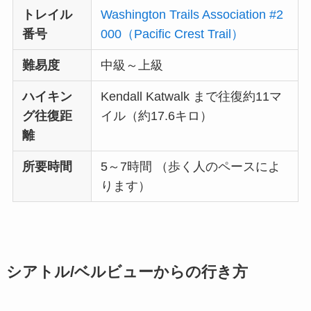
トレイル
Washington Trails Association #2
番号
000（Pacific Crest Trail）
難易度
中級～上級
ハイキン
Kendall Katwalk まで往復約11マ
グ往復距
イル（約17.6キロ）
離
所要時間
5～7時間 （歩く人のペースによ
ります）
シアトル/ベルビューからの行き方