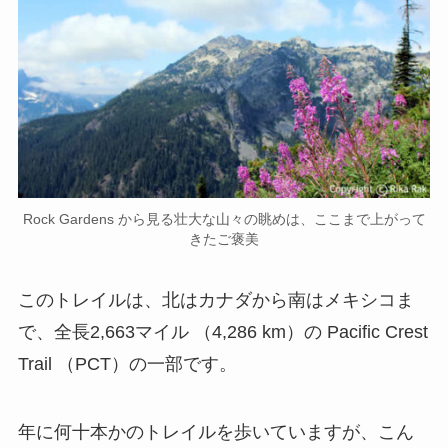
Rock Gardens から見る壮大な山々の眺めは、ここまで上がって
きたご褒美
このトレイルは、北はカナダから南はメキシコま
で、全長2,663マイル （4,286 km）の Pacific Crest
Trail （PCT）の一部です。
年に何十本かのトレイルを歩いていますが、こん