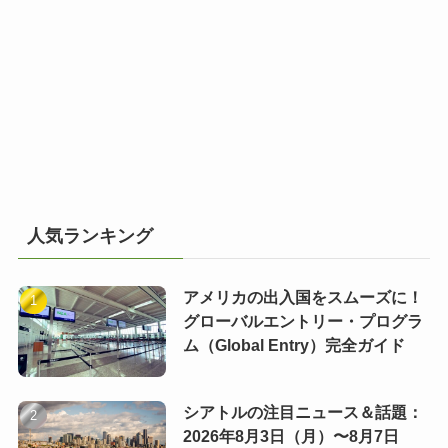
人気ランキング
アメリカの出入国をスムーズに！
グローバルエントリー・プログラ
ム（Global Entry）完全ガイド
シアトルの注目ニュース＆話題：
2026年8月3日（月）〜8月7日