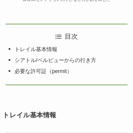
目次
トレイル基本情報
シアトル/ベルビューからの行き方
必要な許可証（permit）
トレイル基本情報