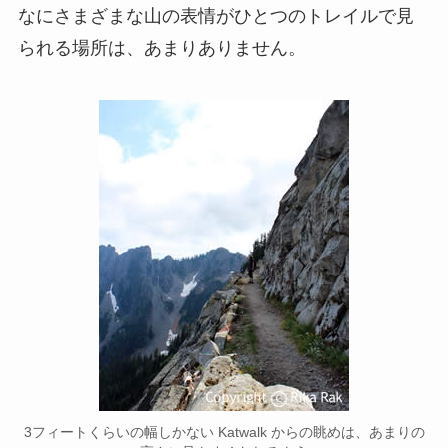
なにさまざまな山の表情がひとつのトレイルで見
られる場所は、あまりありません。
3フィートくらいの幅しかない Katwalk からの眺めは、あまりの