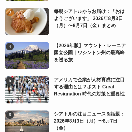
毎朝シアトルからお届け：「おは
ようございます」 2026年8月3日
（月）〜8月7日（金）まとめ
【2026年版】マウント・レーニア
国立公園｜ワシントン州の最高峰
を巡る旅
アメリカで企業が人材育成に注目
する理由とは？ポスト Great
Resignation 時代の対策と重要性
シアトルの注目ニュース＆話題：
2026年8月3日（月）〜8月7日
（金）