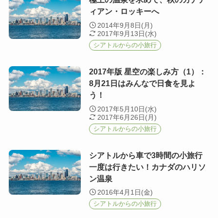
ィアン・ロッキーへ
2014年9月8日(月)
2017年9月13日(水)
シアトルからの小旅行
2017年版 星空の楽しみ方（1）：
8月21日はみんなで日食を見よ
う！
2017年5月10日(水)
2017年6月26日(月)
シアトルからの小旅行
シアトルから車で3時間の小旅行
一度は行きたい！カナダのハリソ
ン温泉
2016年4月1日(金)
シアトルからの小旅行