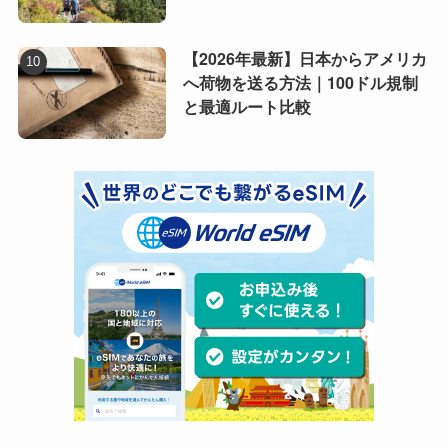
【2026年最新】日本からアメリカ
へ荷物を送る方法｜100ドル規制
と最適ルート比較