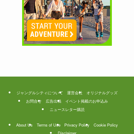
ジャングルシティについて
運営会社
オリジナルグッズ
お問合せ
広告出稿
イベント掲載のお申込み
ニュースレター購読
About Us
Terms of Use
Privacy Policy
Cookie Policy
Disclaimer