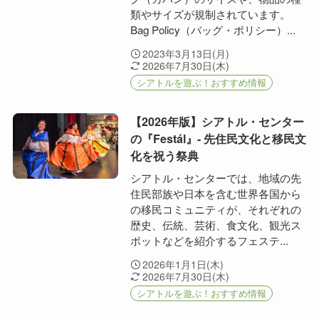
類やサイズが規制されています。
Bag Policy（バッグ・ポリシー）...
2023年3月13日(月)
2026年7月30日(木)
シアトルを遊ぶ！おすすめ情報
【2026年版】シアトル・センター
の『Festál』- 先住民文化と移民文
化を祝う祭典
シアトル・センターでは、地域の先
住民部族や日本を含む世界各国から
の移民コミュニティが、それぞれの
歴史、伝統、芸術、食文化、観光ス
ポットなどを紹介するフェステ...
2026年1月1日(木)
2026年7月30日(木)
シアトルを遊ぶ！おすすめ情報