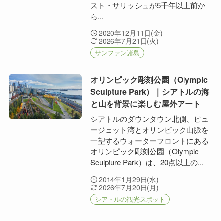
スト・サリッシュが5千年以上前か
ら...
2020年12月11日(金)
2026年7月21日(火)
サンファン諸島
オリンピック彫刻公園（Olympic
Sculpture Park）｜シアトルの海
と山を背景に楽しむ屋外アート
シアトルのダウンタウン北側、ピュ
ージェット湾とオリンピック山脈を
一望するウォーターフロントにある
オリンピック彫刻公園（Olympic
Sculpture Park）は、20点以上の...
2014年1月29日(水)
2026年7月20日(月)
シアトルの観光スポット