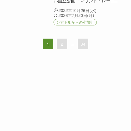
い国立公園「マウント・レーニ...
2022年10月26日(水)
2026年7月20日(月)
シアトルからの小旅行
1
2
...
34