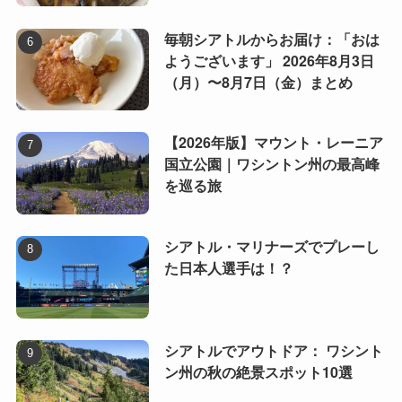
毎朝シアトルからお届け：「おは
ようございます」 2026年8月3日
（月）〜8月7日（金）まとめ
【2026年版】マウント・レーニア
国立公園｜ワシントン州の最高峰
を巡る旅
シアトル・マリナーズでプレーし
た日本人選手は！？
シアトルでアウトドア： ワシント
ン州の秋の絶景スポット10選