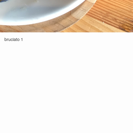
bruciato 1