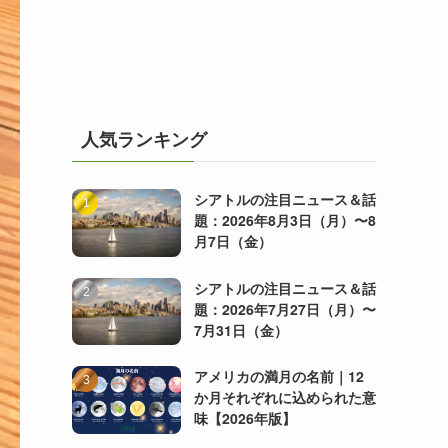
人気ランキング
シアトルの注目ニュース＆話
題：2026年8月3日（月）〜8
月7日（金）
シアトルの注目ニュース＆話
題：2026年7月27日（月）〜
7月31日（金）
アメリカの満月の名前｜12
か月それぞれに込められた意
味【2026年版】