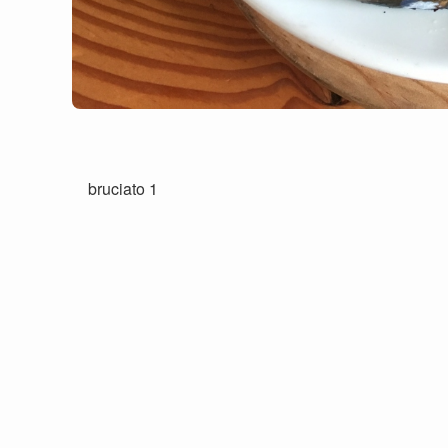
bruciato 1