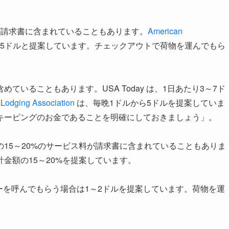
が請求書に含まれていることもあります。
American
～5ドルと提案しています。チェックアウトで荷物を運んでもら
いることもあります。USA Today は、1日あたり3～7ド
Lodging Association
は、毎晩1ドルから5ドルを提案していま
キーピングのお金であることを明確にしておきましょう」。
15～20%のサービス料が請求書に含まれていることもありま
金額の15～20%を提案しています。
ーを呼んでもらう場合は1～2ドルを提案しています。荷物を運