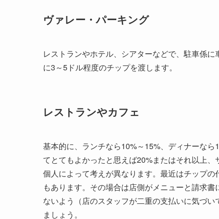
ヴァレー・パーキング
レストランやホテル、シアターなどで、駐車係に車を駐車
に3～5ドル程度のチップを渡します。
レストランやカフェ
基本的に、ランチなら10%～15%、ディナーなら
てとてもよかったと思えば20%またはそれ以上、
個人によって考えが異なります。最近はチップの代
もあります。その場合は店側がメニューと請求書
ないよう（店のスタッフが二重の支払いに気づい
ましょう。