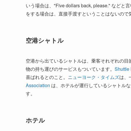
いう場合は、"Five dollars back, ple
をする場合は、直接手渡すということはないので
空港シャトル
空港から出ているシャトルは、乗客それぞれの目
物の持ち運びのサービスもついています。
Shuttle
喜ばれるとのこと。
ニューヨーク・タイムズ
は、
Association
は、ホテルが運行しているシャトルな
す。
ホテル