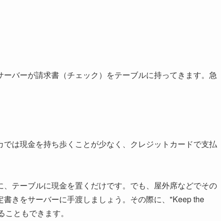
サーバーが請求書（チェック）をテーブルに持ってきます。急
カでは現金を持ち歩くことが少なく、クレジットカードで支払
に、テーブルに現金を置くだけです。でも、屋外席などでその
きをサーバーに手渡しましょう。その際に、"Keep the
伝えることもできます。