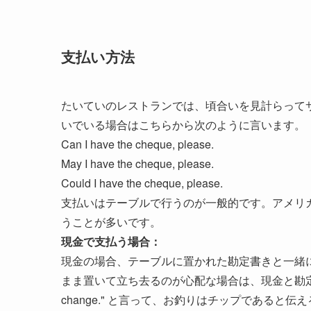
支払い方法
たいていのレストランでは、頃合いを見計らって
いでいる場合はこちらから次のように言います。
Can I have the cheque, please.
May I have the cheque, please.
Could I have the cheque, please.
支払いはテーブルで行うのが一般的です。アメリ
うことが多いです。
現金で支払う場合：
現金の場合、テーブルに置かれた勘定書きと一緒
まま置いて立ち去るのが心配な場合は、現金と勘定書
change." と言って、お釣りはチップであると