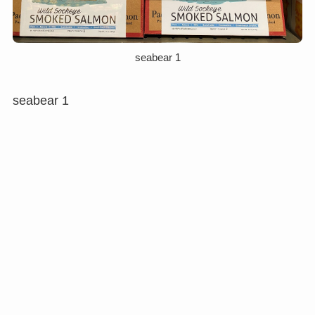
seabear 1
seabear 1