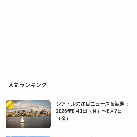
人気ランキング
シアトルの注目ニュース＆話題：
2026年8月3日（月）〜8月7日
（金）