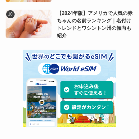
【2024年版】アメリカで人気の赤
ちゃんの名前ランキング｜名付け
トレンドとワシントン州の傾向も
紹介