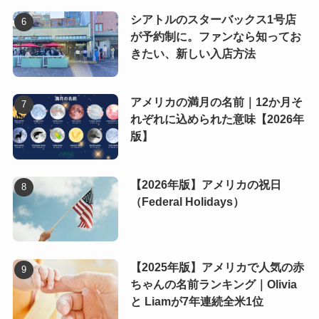
シアトルのスターバックス1号店
が予約制に。ファンなら知ってお
きたい、新しい入店方法
アメリカの満月の名前｜12か月そ
れぞれに込められた意味【2026年
版】
【2026年版】アメリカの祝日
（Federal Holidays）
【2025年版】アメリカで人気の赤
ちゃんの名前ランキング｜Olivia
と Liamが7年連続全米1位