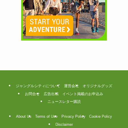
ジャングルシティについて
運営会社
オリジナルグッズ
お問合せ
広告出稿
イベント掲載のお申込み
ニュースレター購読
About Us
Terms of Use
Privacy Policy
Cookie Policy
Disclaimer