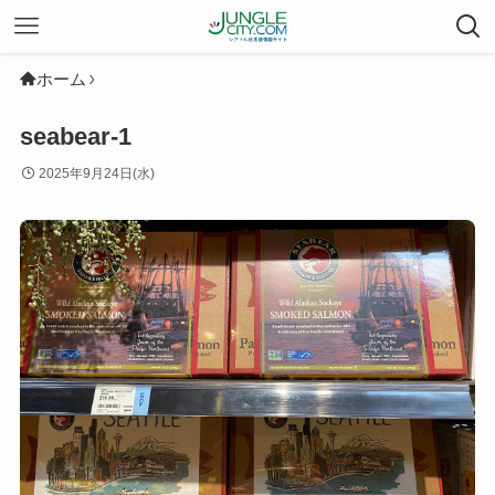
ホーム
seabear-1
2025年9月24日(水)