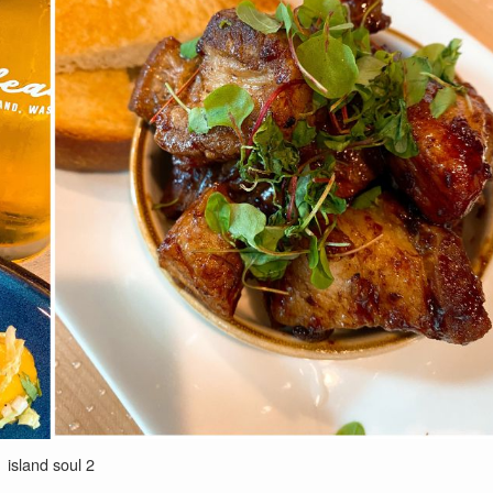
island soul 2