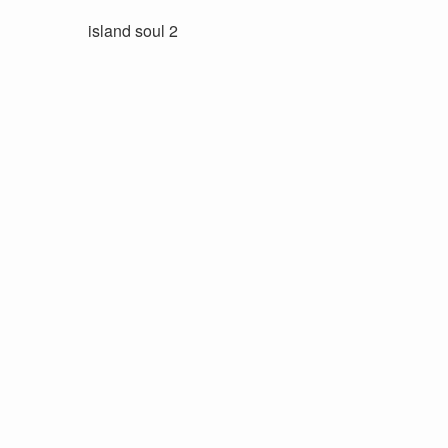
island soul 2