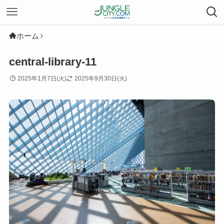
ホーム
central-library-11
2025年1月7日(火)
2025年9月30日(火)