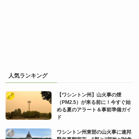
人気ランキング
【ワシントン州】山火事の煙
（PM2.5）が来る前に！今すぐ始
める夏のアラート＆事前準備ガイ
ド
ワシントン州東部の山火事に連邦