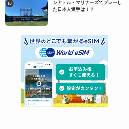
シアトル・マリナーズでプレーし
た日本人選手は！？