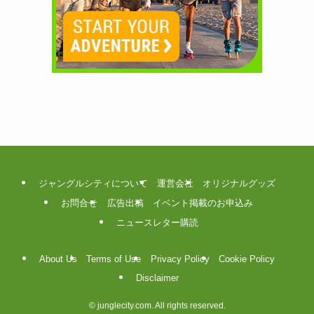
ジャングルシティについて
運営会社
オリジナルグッズ
お問合せ
広告出稿
イベント掲載のお申込み
ニュースレター購読
About Us
Terms of Use
Privacy Policy
Cookie Policy
Disclaimer
©
junglecity.com. All rights reserved.