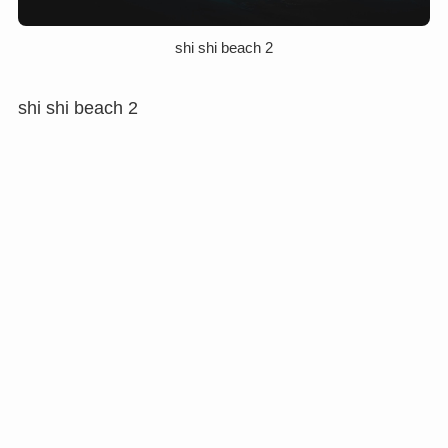
shi shi beach 2
shi shi beach 2