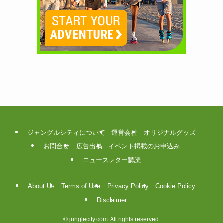
ジャングルシティについて
運営会社
オリジナルグッズ
お問合せ
広告出稿
イベント掲載のお申込み
ニュースレター購読
About Us
Terms of Use
Privacy Policy
Cookie Policy
Disclaimer
©
junglecity.com. All rights reserved.