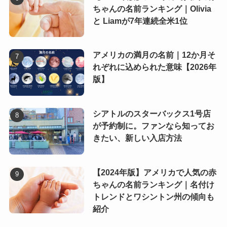
ちゃんの名前ランキング｜Olivia
と Liamが7年連続全米1位
アメリカの満月の名前｜12か月そ
れぞれに込められた意味【2026年
版】
シアトルのスターバックス1号店
が予約制に。ファンなら知ってお
きたい、新しい入店方法
【2024年版】アメリカで人気の赤
ちゃんの名前ランキング｜名付け
トレンドとワシントン州の傾向も
紹介