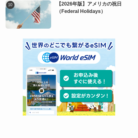
【2026年版】アメリカの祝日
（Federal Holidays）