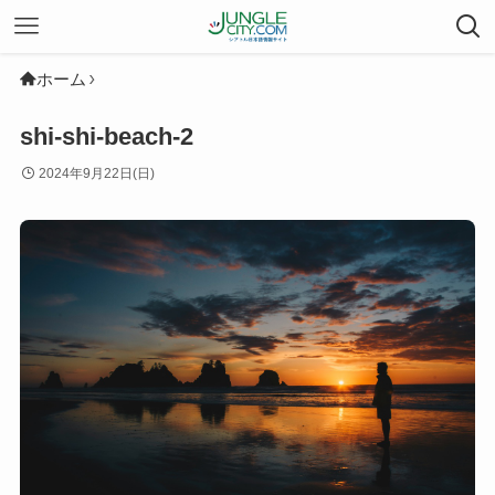
ホーム
shi-shi-beach-2
2024年9月22日(日)