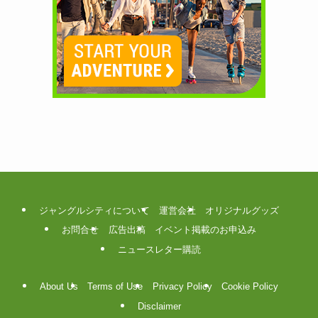
ジャングルシティについて
運営会社
オリジナルグッズ
お問合せ
広告出稿
イベント掲載のお申込み
ニュースレター購読
About Us
Terms of Use
Privacy Policy
Cookie Policy
Disclaimer