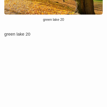
green lake 20
green lake 20