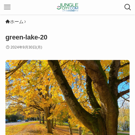
ホーム
green-lake-20
2024年9月30日(月)