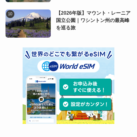
【2026年版】マウント・レーニア
国立公園｜ワシントン州の最高峰
を巡る旅