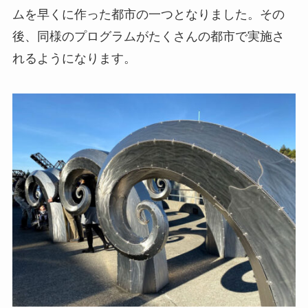
ムを早くに作った都市の一つとなりました。その
後、同様のプログラムがたくさんの都市で実施さ
れるようになります。