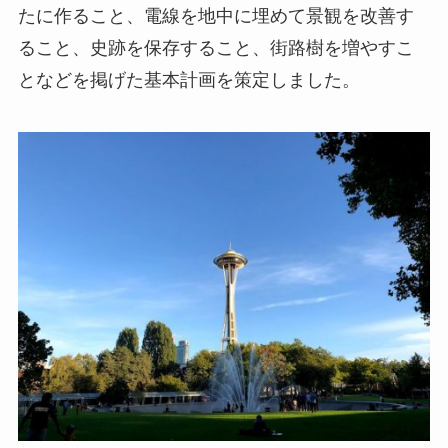
たに作ること、電線を地中に埋めて景観を改善す
ること、史跡を保存すること、街路樹を増やすこ
となどを掲げた基本計画を策定しました。