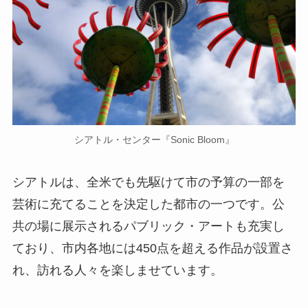
シアトル・センター『Sonic Bloom』
シアトルは、全米でも先駆けて市の予算の一部を
芸術に充てることを決定した都市の一つです。公
共の場に展示されるパブリック・アートも充実し
ており、市内各地には450点を超える作品が設置さ
れ、訪れる人々を楽しませています。