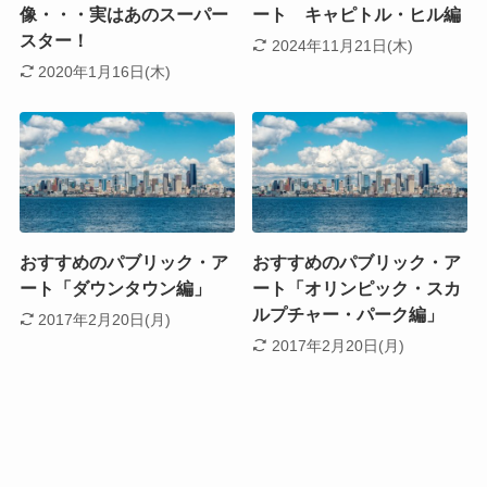
像・・・実はあのスーパー
ート キャピトル・ヒル編
スター！
2024年11月21日(木)
2020年1月16日(木)
おすすめのパブリック・ア
おすすめのパブリック・ア
ート「ダウンタウン編」
ート「オリンピック・スカ
ルプチャー・パーク編」
2017年2月20日(月)
2017年2月20日(月)