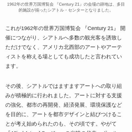
1962年の世界万国博覧会 『Century 21』の会場の跡地は、多目
的施設が揃ったシアトル・センターとなりました。
これが1962年の世界万国博覧会 『Century 21』 開
催につながり、シアトルへ多数の観光客を誘致し
ただけでなく、アメリカ北西部のアートやアーテ
ィストを称える場としても成功したと言われてい
ます。
その後、シアトルではますますアートへの取り組
みが積極的に行われました。アートに対する支援
の強化、都市の再開発、経済発展、環境保護など
を目的に、アートを都市デザインと結びつけるこ
とが考え始められたのも、その頃です。やがて