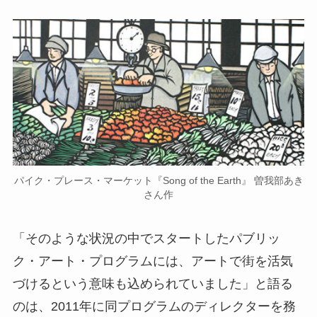
パイク・プレース・マーケット『Song of the Earth』 曽我部あき
さん作
「そのような状況の中でスタートしたパブリッ
ク・アート・プログラムには、アートで街を活気
づけるという意味も込められていました」と語る
のは、2011年に同プログラムのディレクターを務