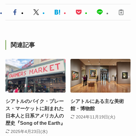
関連記事
シアトルのパイク・プレー
シアトルにある主な美術
ス・マーケットに刻まれた
館・博物館
日本人と日系アメリカ人の
2024年11月19日(火)
歴史『Song of the Earth』
2025年4月23日(水)