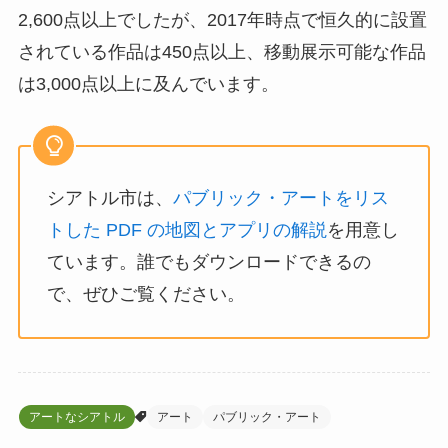
2,600点以上でしたが、2017年時点で恒久的に設置
されている作品は450点以上、移動展示可能な作品
は3,000点以上に及んでいます。
シアトル市は、
パブリック・アートをリス
トした PDF の地図とアプリの解説
を用意し
ています。誰でもダウンロードできるの
で、ぜひご覧ください。
アートなシアトル
アート
パブリック・アート