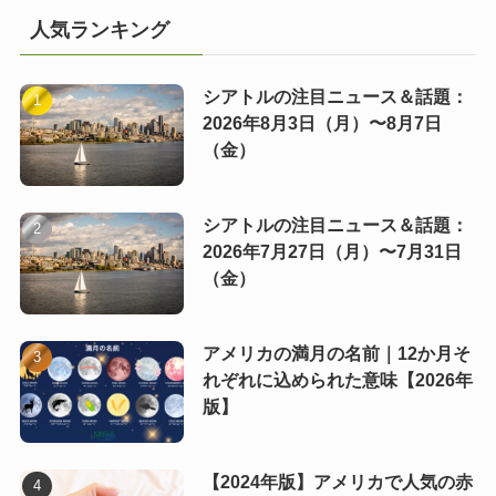
人気ランキング
シアトルの注目ニュース＆話題：
2026年8月3日（月）〜8月7日
（金）
シアトルの注目ニュース＆話題：
2026年7月27日（月）〜7月31日
（金）
アメリカの満月の名前｜12か月そ
れぞれに込められた意味【2026年
版】
【2024年版】アメリカで人気の赤