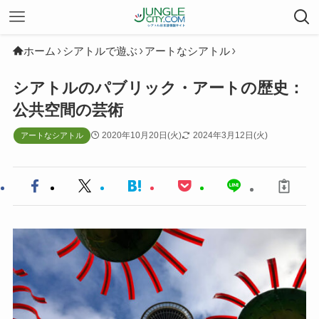
ホーム
シアトルで遊ぶ
アートなシアトル
シアトルのパブリック・アートの歴史：
公共空間の芸術
2020年10月20日(火)
2024年3月12日(火)
アートなシアトル