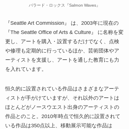
バラード・ロックス『Salmon Waves』
『Seattle Art Commission』 は、2003年に現在の
『The Seattle Office of Arts & Culture』 に名称を変
更し、アートを購入・設置するだけでなく、点検
や修理も定期的に行っているほか、芸術団体やア
ーティストを支援し、アートを通した教育にも力
を入れています。
恒久的に設置されている作品はさまざまなアーテ
ィストが手がけていますが、それ以外のアートは
ほとんどがノースウエスト出身のアーティストの
作品とのこと。2010年時点で恒久的に設置されて
いる作品は350点以上、移動展示可能な作品は