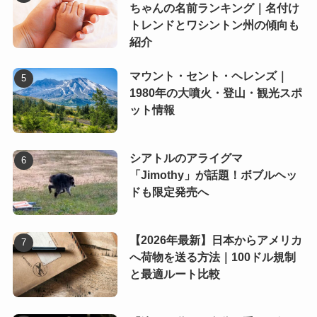
ちゃんの名前ランキング｜名付け
トレンドとワシントン州の傾向も
紹介
マウント・セント・ヘレンズ｜
1980年の大噴火・登山・観光スポ
ット情報
シアトルのアライグマ
「Jimothy」が話題！ボブルヘッ
ドも限定発売へ
【2026年最新】日本からアメリカ
へ荷物を送る方法｜100ドル規制
と最適ルート比較